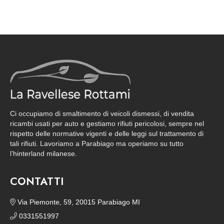
Ci occupiamo di smaltimento di veicoli dismessi, di vendita
ricambi usati per auto e gestiamo rifiuti pericolosi, sempre nel
rispetto delle normative vigenti e delle leggi sul trattamento di
tali rifiuti. Lavoriamo a Parabiago ma operiamo su tutto
l’hinterland milanese.
CONTATTI
Via Piemonte, 59, 20015 Parabiago MI
0331551997