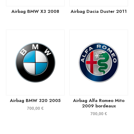
Airbag BMW X3 2008
Airbag Dacia Duster 2011
Airbag BMW 320 2005
Airbag Alfa Romeo Mito
2009 bordeaux
700,00
€
700,00
€