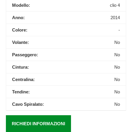
Modello:
clio 4
Anno:
2014
Colore:
-
Volante:
No
Passeggero:
No
Cintura:
No
Centralina:
No
Tendine:
No
Cavo Spiralato:
No
RICHIEDI INFORMAZIONI