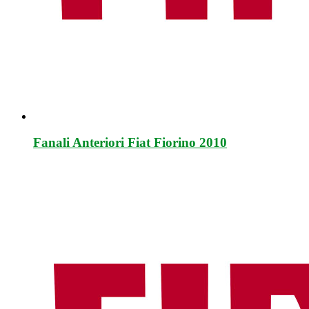
Fanali Anteriori Fiat Fiorino 2010