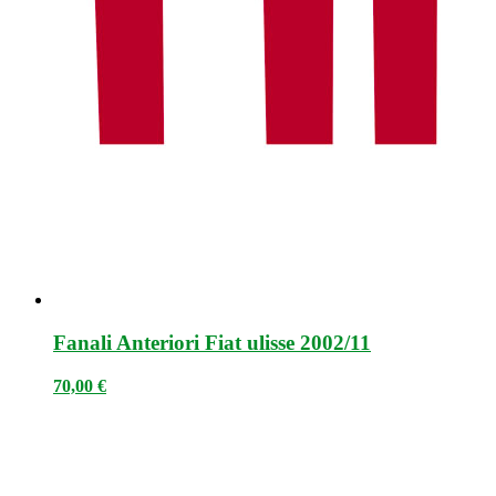
Fanali Anteriori Fiat ulisse 2002/11
70,00
€