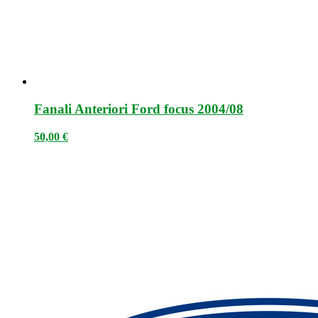
Fanali Anteriori Ford focus 2004/08
50,00
€