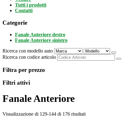
Tutti i prodotti
Contatti
Categorie
Fanale Anteriore destro
Fanale Anteriore sinistro
Ricerca con modello auto
Ricerca con codice articolo
Filtra per prezzo
Filtri attivi
Fanale Anteriore
Visualizzazione di 129-144 di 176 risultati