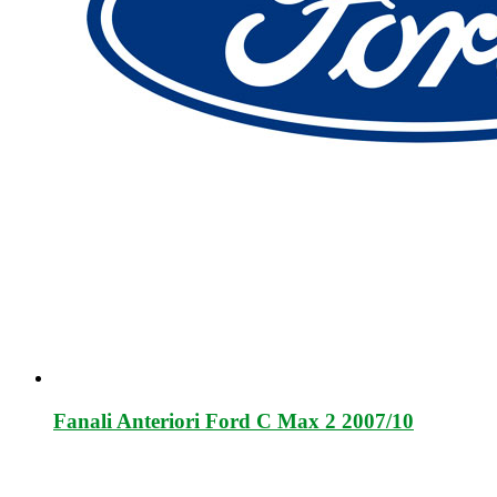
Fanali Anteriori Ford C Max 2 2007/10