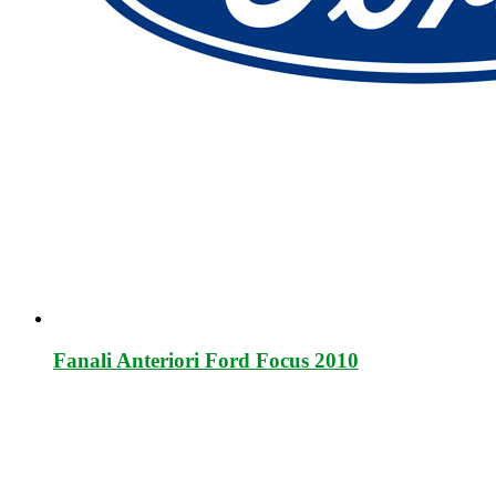
Fanali Anteriori Ford Focus 2010