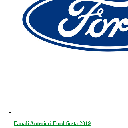
Fanali Anteriori Ford fiesta 2019