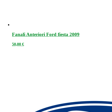
Fanali Anteriori Ford fiesta 2009
50,00
€