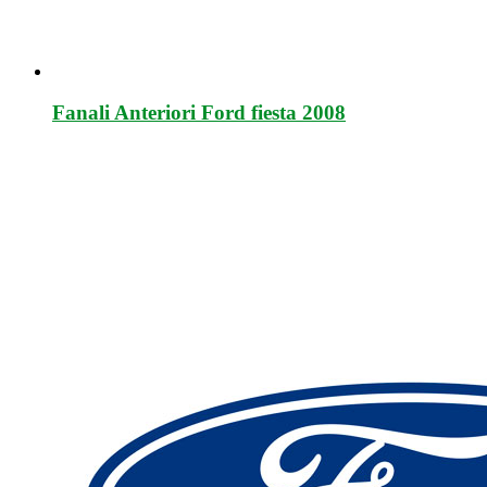
Fanali Anteriori Ford fiesta 2008