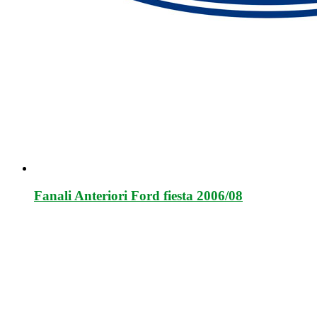
Fanali Anteriori Ford fiesta 2006/08