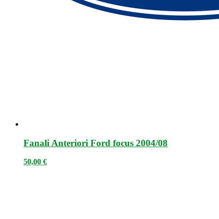
Fanali Anteriori Ford focus 2004/08
50,00
€