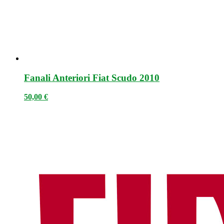
Fanali Anteriori Fiat Scudo 2010
50,00
€