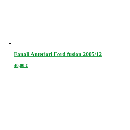
Fanali Anteriori Ford fusion 2005/12
40,00
€