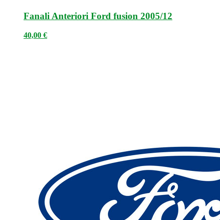
Fanali Anteriori Ford fusion 2005/12
40,00
€