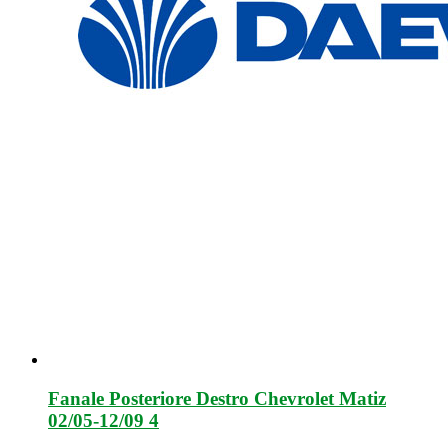
Fanale Posteriore Destro Chevrolet Matiz
02/05-12/09 4