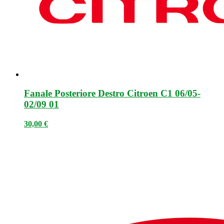
Fanale Posteriore Destro Citroen C1 06/05-
02/09 01
30,00
€