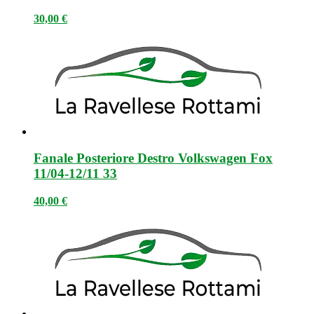
30,00
€
Fanale Posteriore Destro Volkswagen Fox
11/04-12/11 33
40,00
€