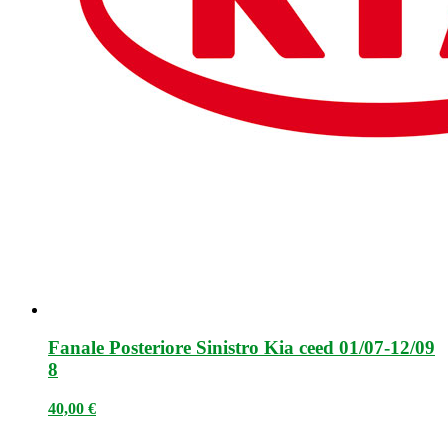
Fanale Posteriore Sinistro Kia ceed 01/07-12/09
8
40,00
€