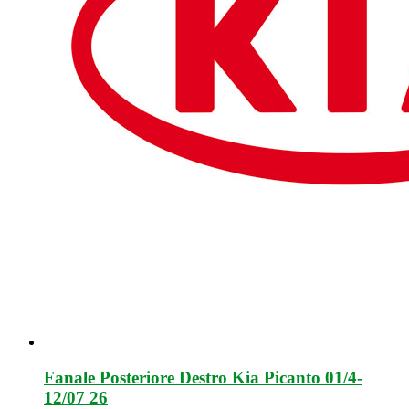
Fanale Posteriore Destro Kia Picanto 01/4-
12/07 26