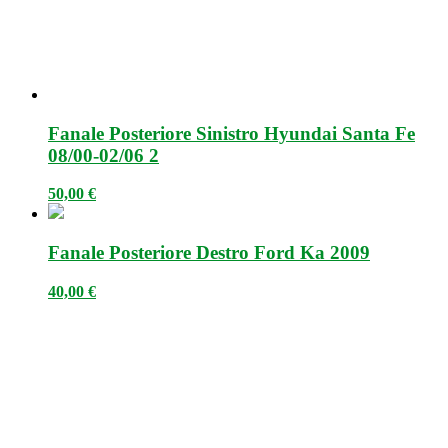
Fanale Posteriore Sinistro Hyundai Santa Fe
08/00-02/06 2
50,00
€
Fanale Posteriore Destro Ford Ka 2009
40,00
€