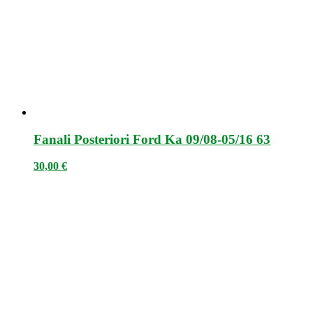
Fanali Posteriori Ford Ka 09/08-05/16 63
30,00
€