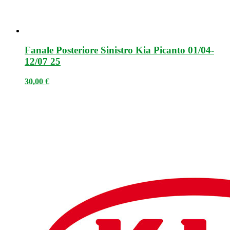
Fanale Posteriore Sinistro Kia Picanto 01/04-
12/07 25
30,00
€