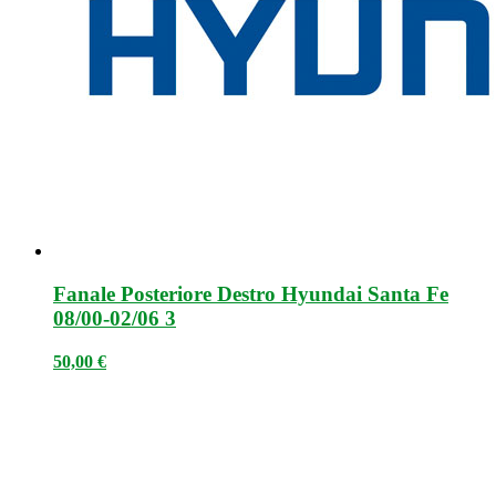
Fanale Posteriore Destro Hyundai Santa Fe
08/00-02/06 3
50,00
€