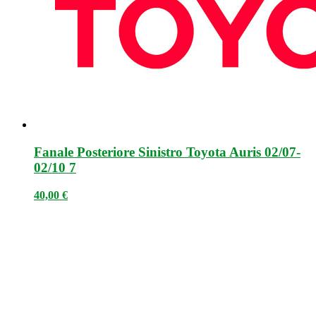
Fanale Posteriore Sinistro Toyota Auris 02/07-
02/10 7
40,00
€