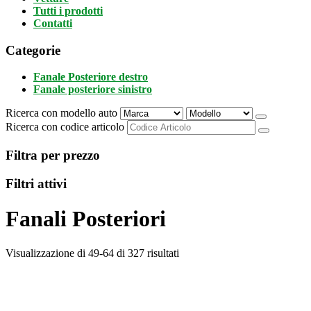
Tutti i prodotti
Contatti
Categorie
Fanale Posteriore destro
Fanale posteriore sinistro
Ricerca con modello auto
Ricerca con codice articolo
Filtra per prezzo
Filtri attivi
Fanali Posteriori
Visualizzazione di 49-64 di 327 risultati