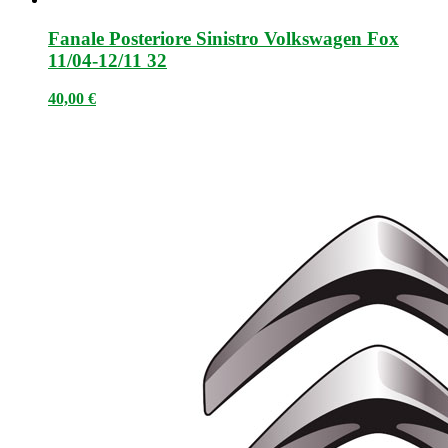
Fanale Posteriore Sinistro Volkswagen Fox
11/04-12/11 32
40,00
€