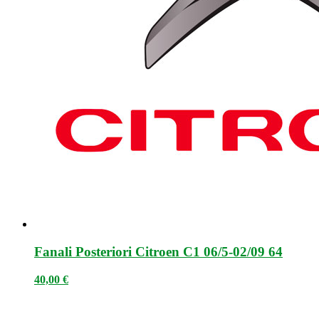
Fanali Posteriori Citroen C1 06/5-02/09 64
40,00
€