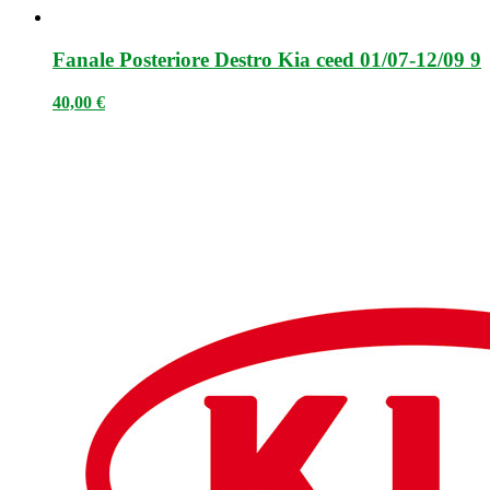
Fanale Posteriore Destro Kia ceed 01/07-12/09 9
40,00
€