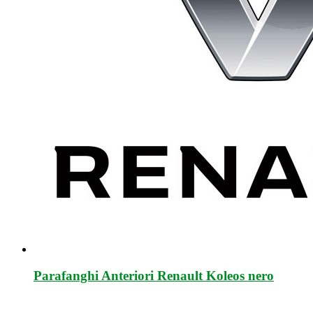
Parafanghi Anteriori Renault Koleos nero