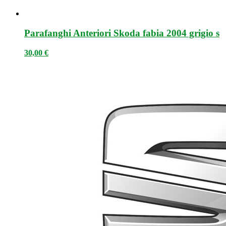
Parafanghi Anteriori Skoda fabia 2004 grigio s
30,00
€