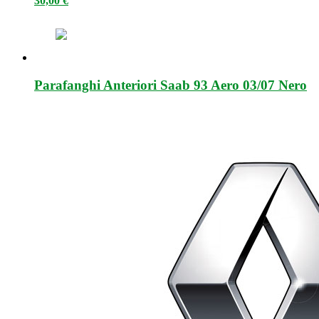
30,00
€
Parafanghi Anteriori Saab 93 Aero 03/07 Nero