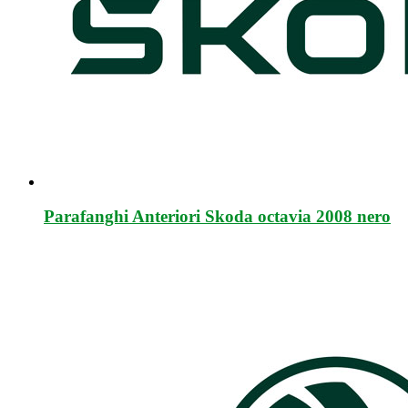
Parafanghi Anteriori Skoda octavia 2008 nero