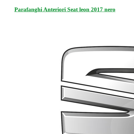
Parafanghi Anteriori Seat leon 2017 nero