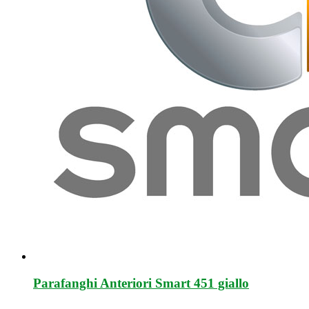
Parafanghi Anteriori Smart 451 giallo