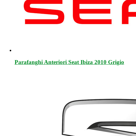
Parafanghi Anteriori Seat Ibiza 2010 Grigio