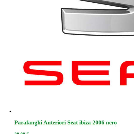
Parafanghi Anteriori Seat ibiza 2006 nero