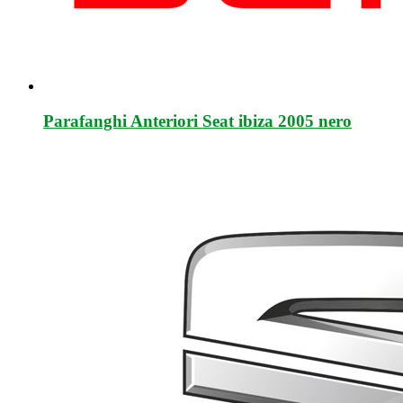
Parafanghi Anteriori Seat ibiza 2005 nero