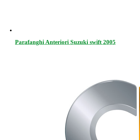
Parafanghi Anteriori Suzuki swift 2005