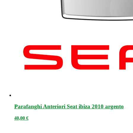
Parafanghi Anteriori Seat ibiza 2010 argento
40,00
€