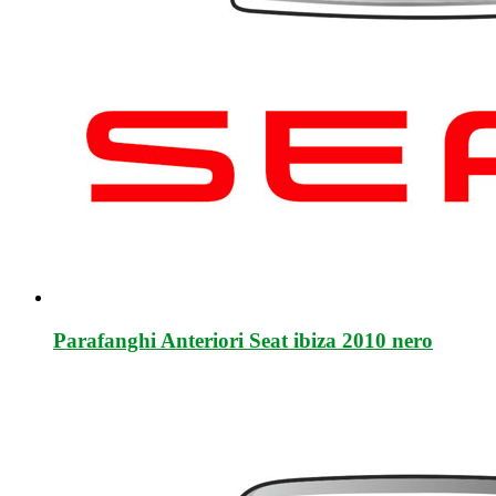
Parafanghi Anteriori Seat ibiza 2010 nero