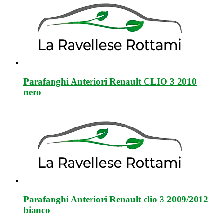
Parafanghi Anteriori Renault CLIO 3 2010
nero
Parafanghi Anteriori Renault clio 3 2009/2012
bianco