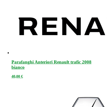
Parafanghi Anteriori Renault trafic 2008
bianco
40,00
€