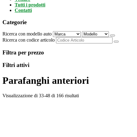
Tutti i prodotti
Contatti
Categorie
Ricerca con modello auto
Ricerca con codice articolo
Filtra per prezzo
Filtri attivi
Parafanghi anteriori
Visualizzazione di 33-48 di 166 risultati