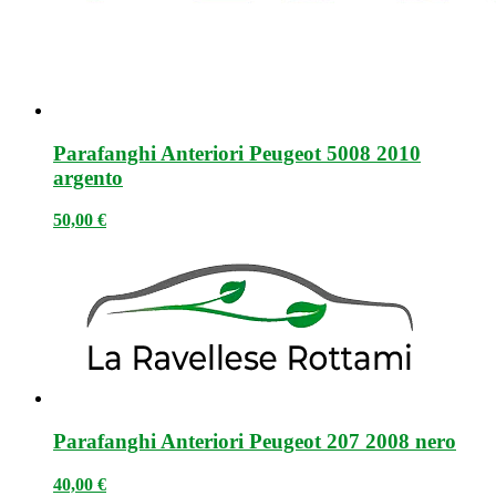
Parafanghi Anteriori Peugeot 5008 2010
argento
50,00
€
Parafanghi Anteriori Peugeot 207 2008 nero
40,00
€