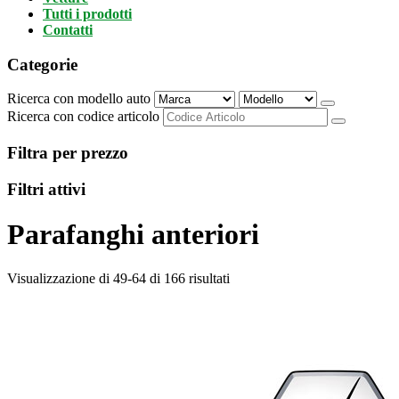
Tutti i prodotti
Contatti
Categorie
Ricerca con modello auto
Ricerca con codice articolo
Filtra per prezzo
Filtri attivi
Parafanghi anteriori
Visualizzazione di 49-64 di 166 risultati