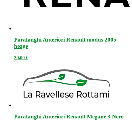
Parafanghi Anteriori Renault modus 2005
beage
30,00
€
Parafanghi Anteriori Renault Megane 3 Nero