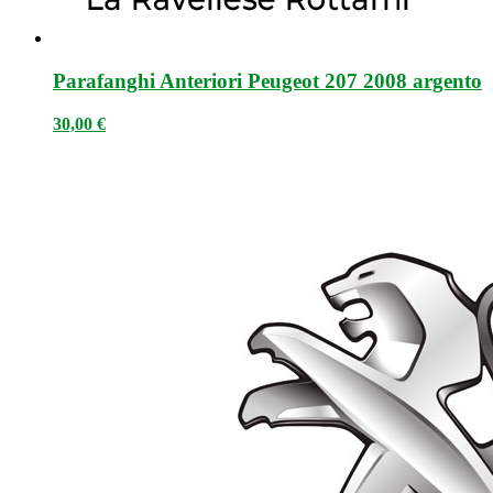
Parafanghi Anteriori Peugeot 207 2008 argento
30,00
€