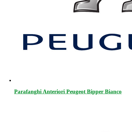
Parafanghi Anteriori Peugeot Bipper Bianco