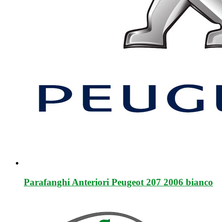
Parafanghi Anteriori Peugeot 207 2006 bianco