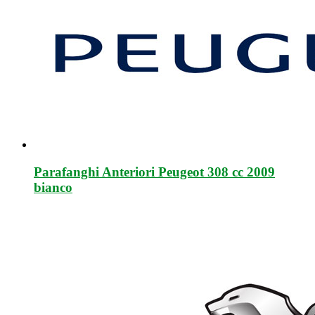
Parafanghi Anteriori Peugeot 308 cc 2009
bianco