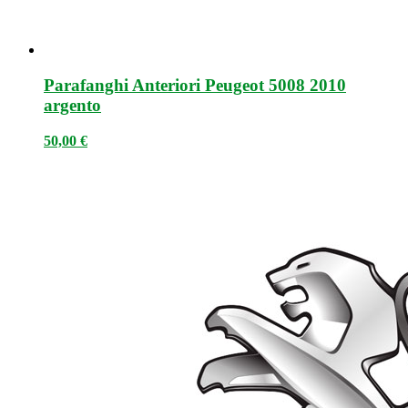
Parafanghi Anteriori Peugeot 5008 2010
argento
50,00
€