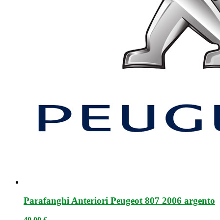
Parafanghi Anteriori Peugeot 807 2006 argento
40,00
€