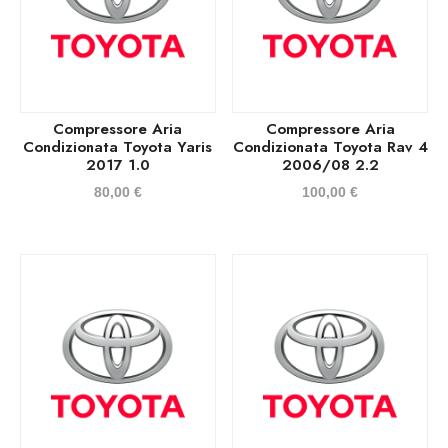
Compressore Aria
Compressore Aria
Condizionata Toyota Yaris
Condizionata Toyota Rav 4
2017 1.0
2006/08 2.2
80,00
€
100,00
€