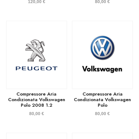
120,00
€
80,00
€
Compressore Aria
Compressore Aria
Condizionata Volkswagen
Condizionata Volkswagen
Polo 2008 1.2
Polo
80,00
€
80,00
€