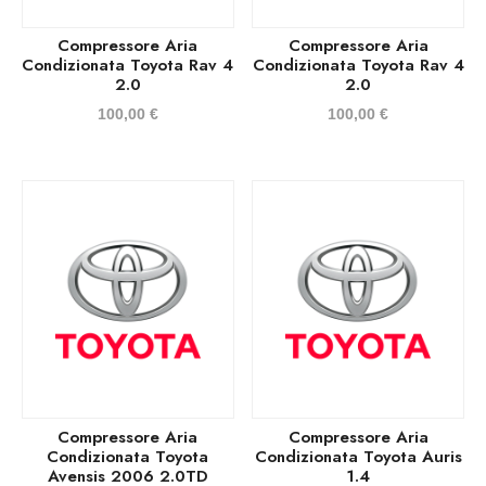
Compressore Aria
Compressore Aria
Condizionata Toyota Rav 4
Condizionata Toyota Rav 4
2.0
2.0
100,00
€
100,00
€
Compressore Aria
Compressore Aria
Condizionata Toyota
Condizionata Toyota Auris
Avensis 2006 2.0TD
1.4