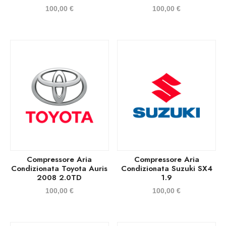
100,00
€
100,00
€
Compressore Aria
Compressore Aria
Condizionata Toyota Auris
Condizionata Suzuki SX4
2008 2.0TD
1.9
100,00
€
100,00
€