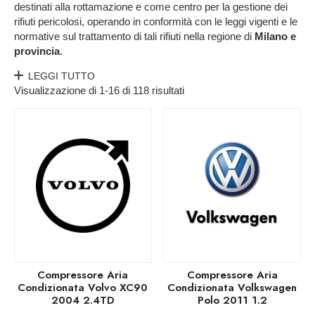
destinati alla rottamazione e come centro per la gestione dei
rifiuti pericolosi, operando in conformità con le leggi vigenti e le
normative sul trattamento di tali rifiuti nella regione di
Milano e
provincia
.
LEGGI TUTTO
Visualizzazione di 1-16 di 118 risultati
Compressore Aria
Compressore Aria
Condizionata Volvo XC90
Condizionata Volkswagen
2004 2.4TD
Polo 2011 1.2