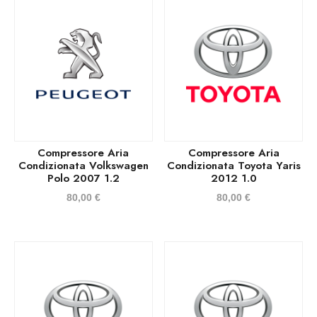
Compressore Aria
Compressore Aria
Condizionata Volkswagen
Condizionata Toyota Yaris
Polo 2007 1.2
2012 1.0
80,00
€
80,00
€