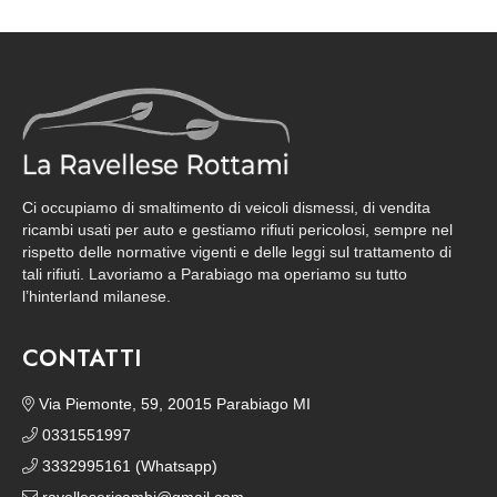
Ci occupiamo di smaltimento di veicoli dismessi, di vendita
ricambi usati per auto e gestiamo rifiuti pericolosi, sempre nel
rispetto delle normative vigenti e delle leggi sul trattamento di
tali rifiuti. Lavoriamo a Parabiago ma operiamo su tutto
l’hinterland milanese.
CONTATTI
Via Piemonte, 59, 20015 Parabiago MI
0331551997
3332995161 (Whatsapp)