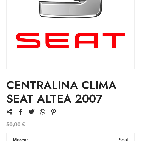
CENTRALINA CLIMA
SEAT ALTEA 2007
50,00
€
Marca:
Seat