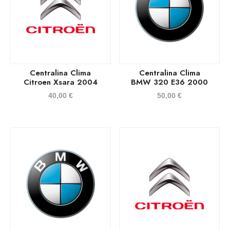
Centralina Clima
Centralina Clima
Citroen Xsara 2004
BMW 320 E36 2000
40,00
€
50,00
€