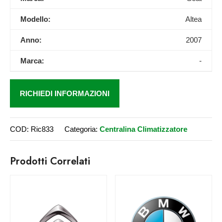
Modello:
Altea
Anno:
2007
Marca:
-
RICHIEDI INFORMAZIONI
COD:
Ric833
Categoria:
Centralina Climatizzatore
Prodotti Correlati