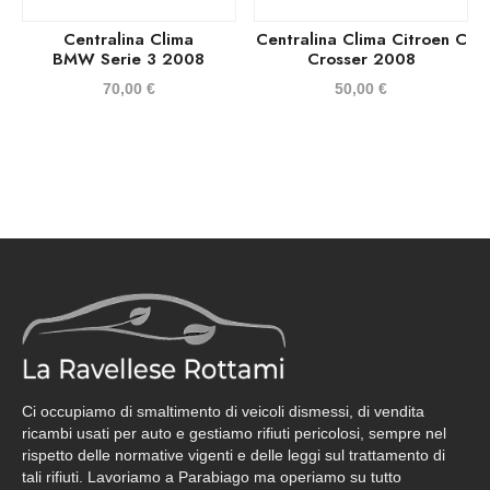
Centralina Clima
Centralina Clima Citroen C
BMW Serie 3 2008
Crosser 2008
70,00
€
50,00
€
Ci occupiamo di smaltimento di veicoli dismessi, di vendita
ricambi usati per auto e gestiamo rifiuti pericolosi, sempre nel
rispetto delle normative vigenti e delle leggi sul trattamento di
tali rifiuti. Lavoriamo a Parabiago ma operiamo su tutto