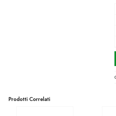
Prodotti Correlati