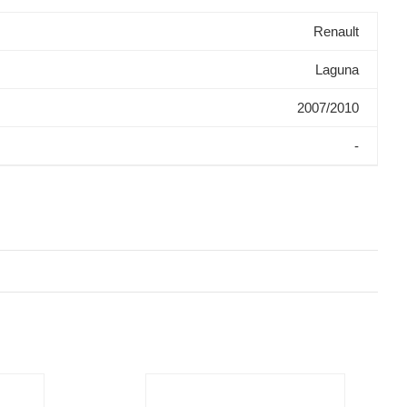
Renault
Laguna
2007/2010
-