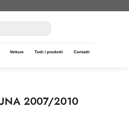
Vetture
Tutti i prodotti
Contatti
UNA 2007/2010