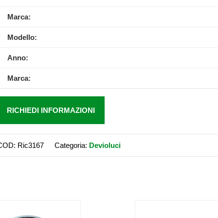
Marca:
Modello:
Anno:
Marca:
RICHIEDI INFORMAZIONI
COD:
Ric3167
Categoria:
Devioluci