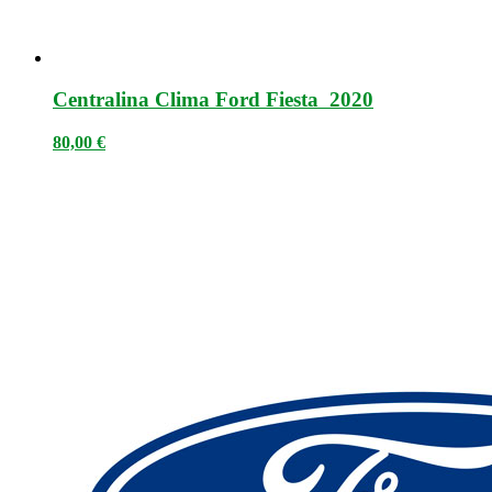
Centralina Clima Ford Fiesta 2020
80,00
€