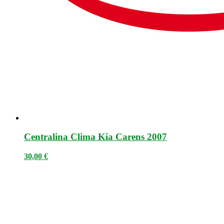
Centralina Clima Kia Carens 2007
30,00
€