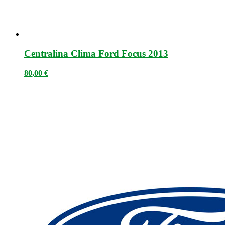
Centralina Clima Ford Focus 2013
80,00
€