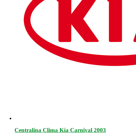
Centralina Clima Kia Carnival 2003