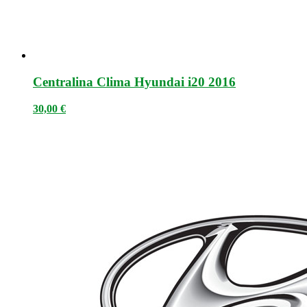
Centralina Clima Hyundai i20 2016
30,00
€