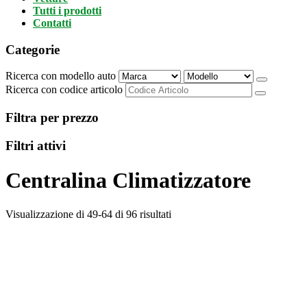
Tutti i prodotti
Contatti
Categorie
Ricerca con modello auto
Ricerca con codice articolo
Filtra per prezzo
Filtri attivi
Centralina Climatizzatore
Visualizzazione di 49-64 di 96 risultati