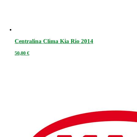
Centralina Clima Kia Rio 2014
50,00
€