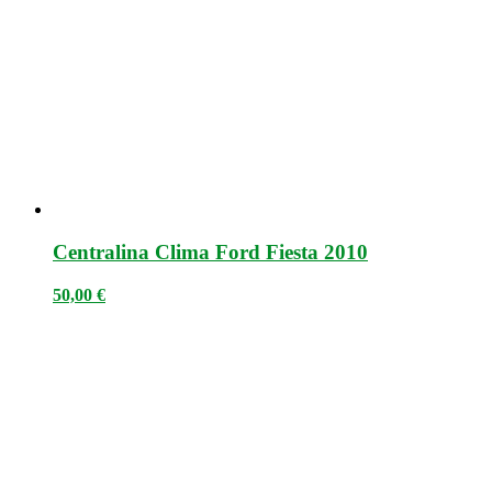
Centralina Clima Ford Fiesta 2010
50,00
€