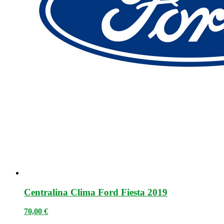
Centralina Clima Ford Fiesta 2019
70,00
€