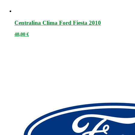
Centralina Clima Ford Fiesta 2010
40,00
€