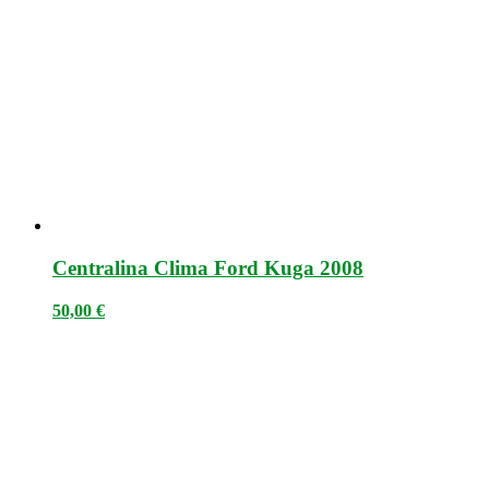
Centralina Clima Ford Kuga 2008
50,00
€