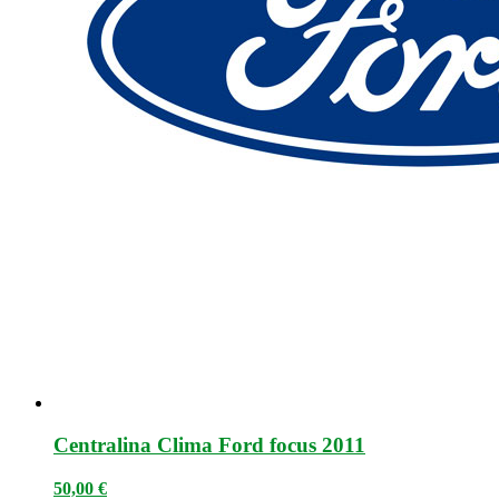
Centralina Clima Ford focus 2011
50,00
€