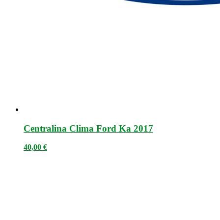
Centralina Clima Ford Ka 2017
40,00
€