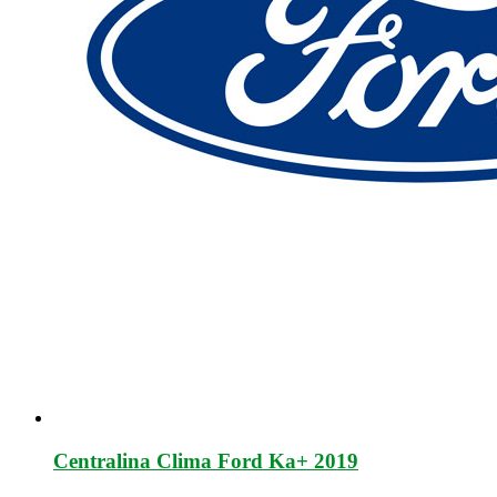
Centralina Clima Ford Ka+ 2019