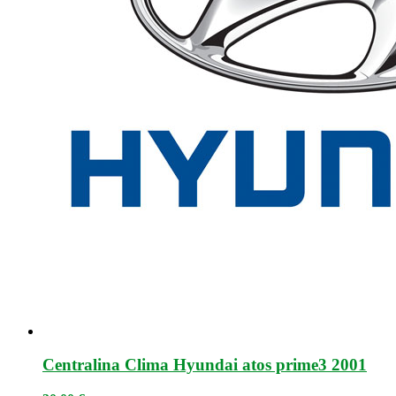
Centralina Clima Hyundai atos prime3 2001