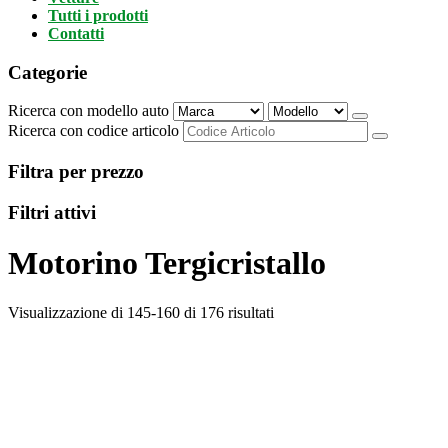
Tutti i prodotti
Contatti
Categorie
Ricerca con modello auto
Ricerca con codice articolo
Filtra per prezzo
Filtri attivi
Motorino Tergicristallo
Visualizzazione di 145-160 di 176 risultati