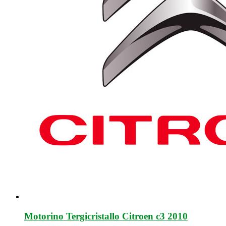
Motorino Tergicristallo Citroen c3 2010