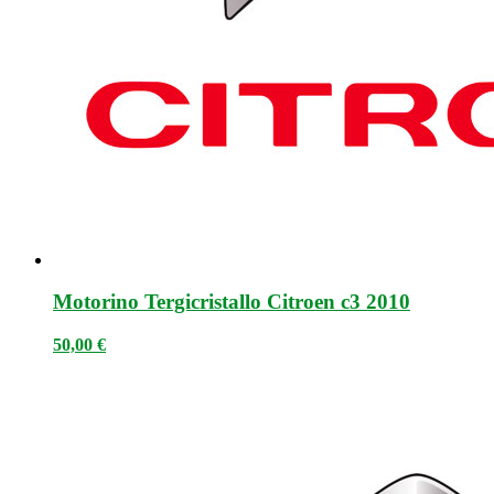
Motorino Tergicristallo Citroen c3 2010
50,00
€