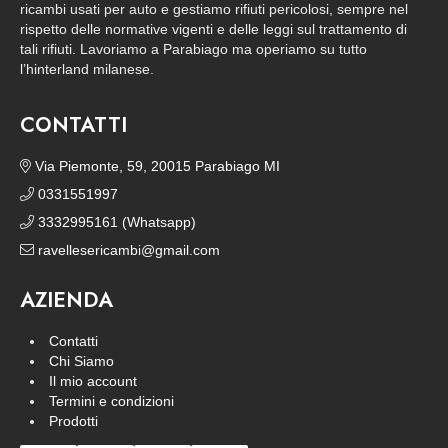
ricambi usati per auto e gestiamo rifiuti pericolosi, sempre nel
rispetto delle normative vigenti e delle leggi sul trattamento di
tali rifiuti. Lavoriamo a Parabiago ma operiamo su tutto
l’hinterland milanese.
CONTATTI
Via Piemonte, 59, 20015 Parabiago MI
0331551997
3332995161 (Whatsapp)
ravellesericambi@gmail.com
AZIENDA
Contatti
Chi Siamo
Il mio account
Termini e condizioni
Prodotti