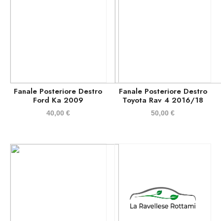
Fanale Posteriore Destro
Fanale Posteriore Destro
Ford Ka 2009
Toyota Rav 4 2016/18
40,00
€
50,00
€