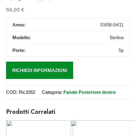
50,00
€
Anno:
03/08-04/11
Modello:
Berlina
Porte:
5p
RICHIEDI INFORMAZIONI
COD:
Ric3262
Categoria:
Fanale Posteriore destro
Prodotti Correlati