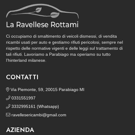
Ci occupiamo di smaltimento di veicoli dismessi, di vendita
ricambi usati per auto e gestiamo rifiuti pericolosi, sempre nel
rispetto delle normative vigenti e delle leggi sul trattamento di
tali rifiuti. Lavoriamo a Parabiago ma operiamo su tutto
l’hinterland milanese.
CONTATTI
Via Piemonte, 59, 20015 Parabiago MI
0331551997
3332995161 (Whatsapp)
ravellesericambi@gmail.com
AZIENDA