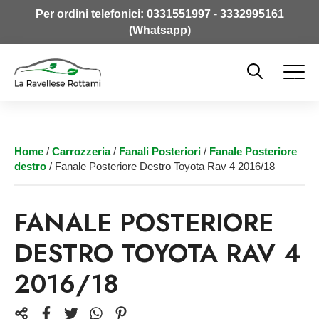
Per ordini telefonici:
0331551997
-
3332995161
(Whatsapp)
Home
/
Carrozzeria
/
Fanali Posteriori
/
Fanale Posteriore
destro
/ Fanale Posteriore Destro Toyota Rav 4 2016/18
FANALE POSTERIORE
DESTRO TOYOTA RAV 4
2016/18