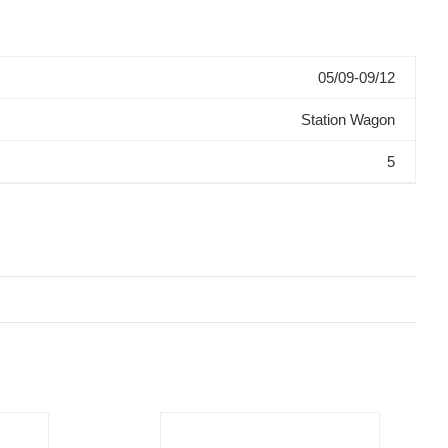
05/09-09/12
Station Wagon
5