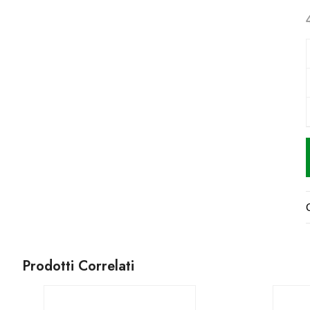
Prodotti Correlati