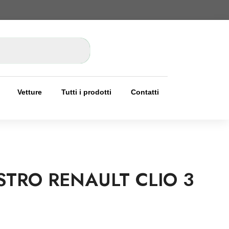
Vetture
Tutti i prodotti
Contatti
STRO RENAULT CLIO 3