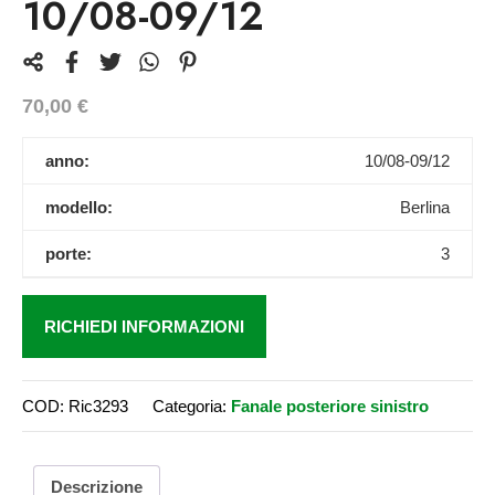
10/08-09/12
70,00
€
anno:
10/08-09/12
modello:
Berlina
porte:
3
RICHIEDI INFORMAZIONI
COD:
Ric3293
Categoria:
Fanale posteriore sinistro
Descrizione