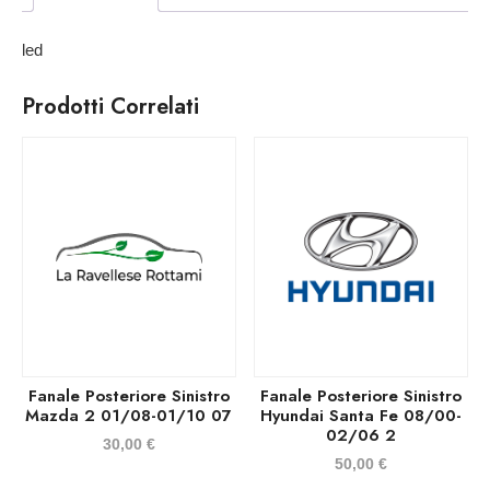
led
Prodotti Correlati
Fanale Posteriore Sinistro
Fanale Posteriore Sinistro
Mazda 2 01/08-01/10 07
Hyundai Santa Fe 08/00-
02/06 2
30,00
€
50,00
€