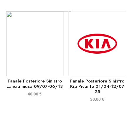
Fanale Posteriore Sinistro
Fanale Posteriore Sinistro
Lancia musa 09/07-06/13
Kia Picanto 01/04-12/07
25
40,00
€
30,00
€