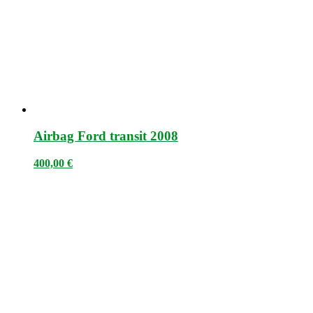
Airbag Ford transit 2008
400,00
€