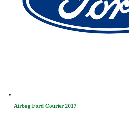
Airbag Ford Courier 2017