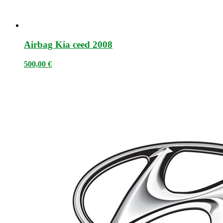
Airbag Kia ceed 2008
500,00
€