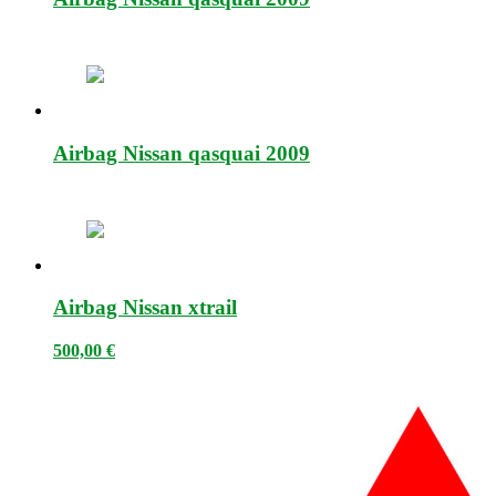
Airbag Nissan qasquai 2009
Airbag Nissan xtrail
500,00
€