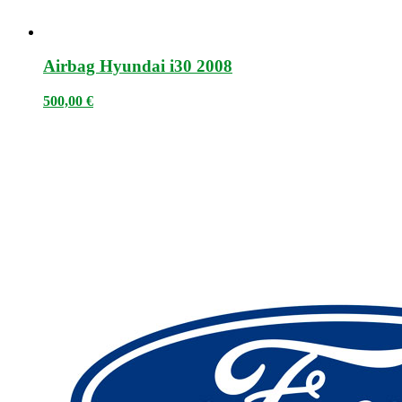
Airbag Hyundai i30 2008
500,00
€