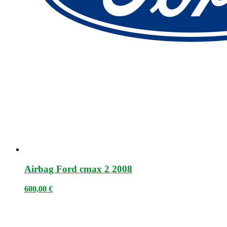
Airbag Ford cmax 2 2008
600,00
€