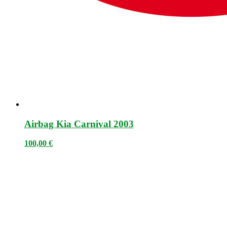
Airbag Kia Carnival 2003
100,00
€