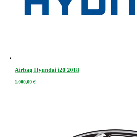
Airbag Hyundai i20 2018
1.000,00
€