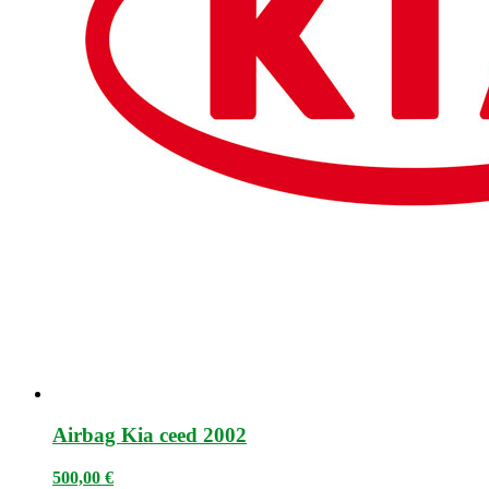
Airbag Kia ceed 2002
500,00
€