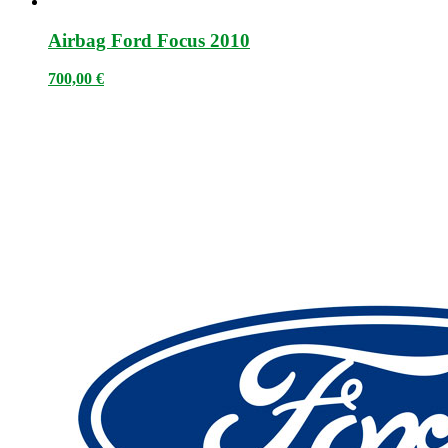
Airbag Ford Focus 2010
700,00
€