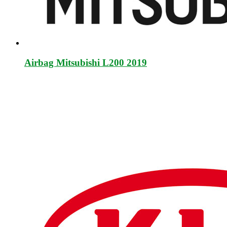
Airbag Mitsubishi L200 2019