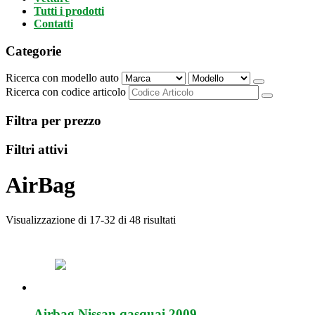
Tutti i prodotti
Contatti
Categorie
Ricerca con modello auto
Ricerca con codice articolo
Filtra per prezzo
Filtri attivi
AirBag
Visualizzazione di 17-32 di 48 risultati
Airbag Nissan qasquai 2009