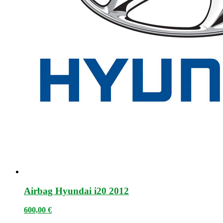
Airbag Hyundai i20 2012
600,00
€