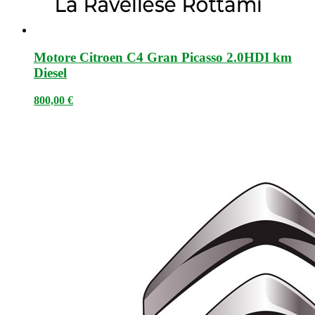
Motore Citroen C4 Gran Picasso 2.0HDI km
Diesel
800,00
€