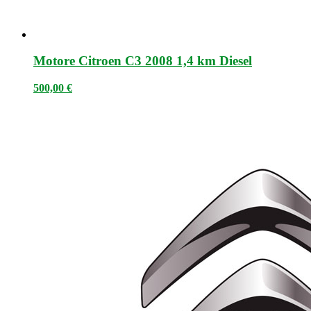
Motore Citroen C3 2008 1,4 km Diesel
500,00
€