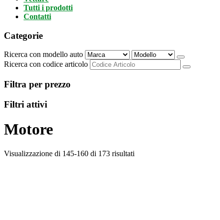
Tutti i prodotti
Contatti
Categorie
Ricerca con modello auto
Ricerca con codice articolo
Filtra per prezzo
Filtri attivi
Motore
Visualizzazione di 145-160 di 173 risultati