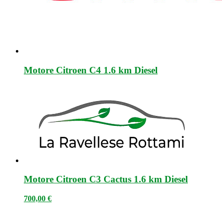
Motore Citroen C4 1.6 km Diesel
Motore Citroen C3 Cactus 1.6 km Diesel
700,00
€