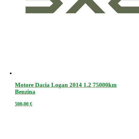
Motore Dacia Logan 2014 1.2 75000km
Benzina
500,00
€