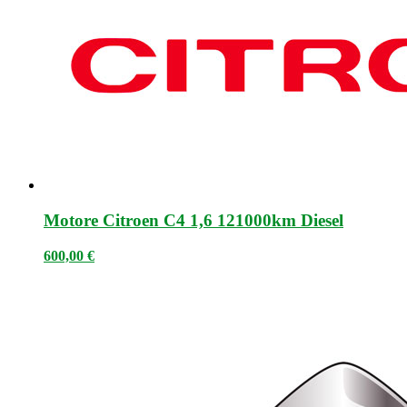
Motore Citroen C4 1,6 121000km Diesel
600,00
€