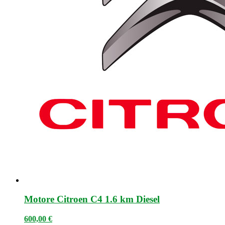
Motore Citroen C4 1.6 km Diesel
600,00
€