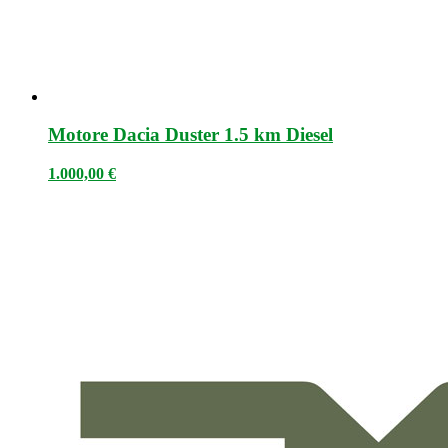
Motore Dacia Duster 1.5 km Diesel
1.000,00
€