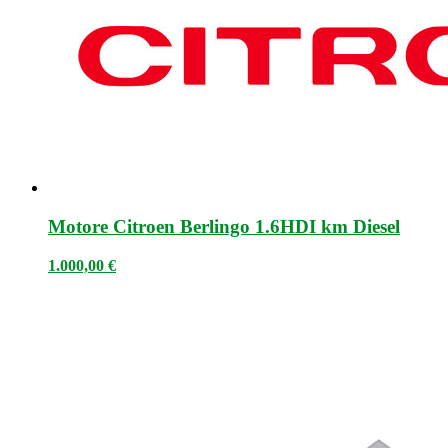
Motore Citroen Berlingo 1.6HDI km Diesel
1.000,00
€