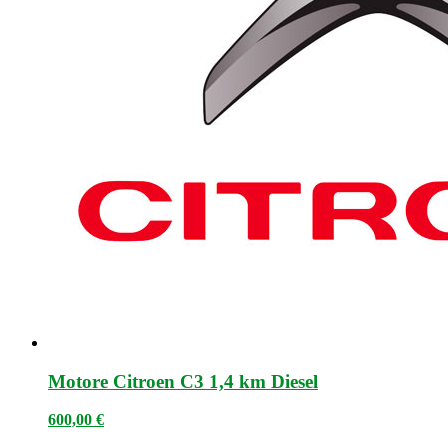
Motore Citroen C3 1,4 km Diesel
600,00
€