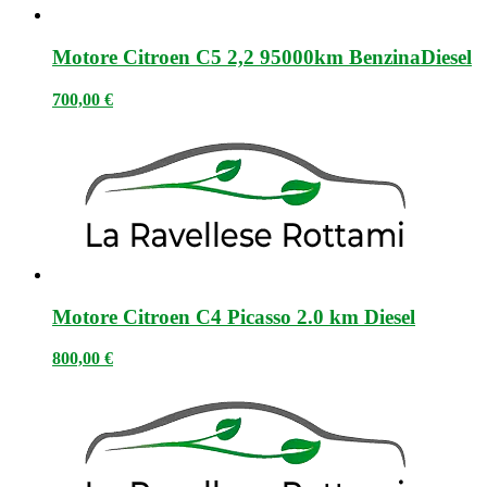
Motore Citroen C5 2,2 95000km BenzinaDiesel
700,00
€
Motore Citroen C4 Picasso 2.0 km Diesel
800,00
€