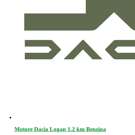
Motore Dacia Logan 1.2 km Benzina