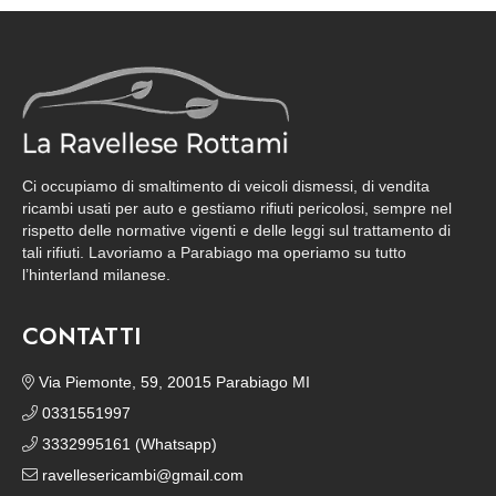
Ci occupiamo di smaltimento di veicoli dismessi, di vendita
ricambi usati per auto e gestiamo rifiuti pericolosi, sempre nel
rispetto delle normative vigenti e delle leggi sul trattamento di
tali rifiuti. Lavoriamo a Parabiago ma operiamo su tutto
l’hinterland milanese.
CONTATTI
Via Piemonte, 59, 20015 Parabiago MI
0331551997
3332995161 (Whatsapp)
ravellesericambi@gmail.com