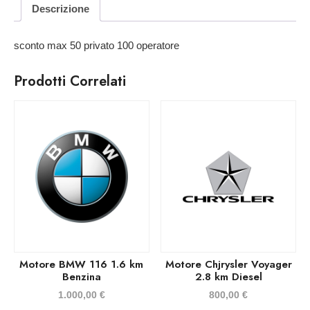
Descrizione
sconto max 50 privato 100 operatore
Prodotti Correlati
Motore BMW 116 1.6 km
Motore Chjrysler Voyager
Benzina
2.8 km Diesel
1.000,00
€
800,00
€