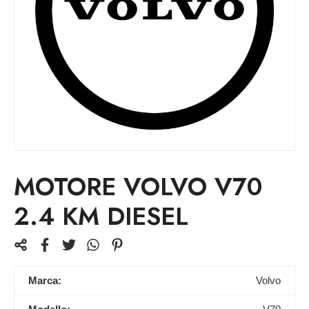
MOTORE VOLVO V70
2.4 KM DIESEL
Marca:
Volvo