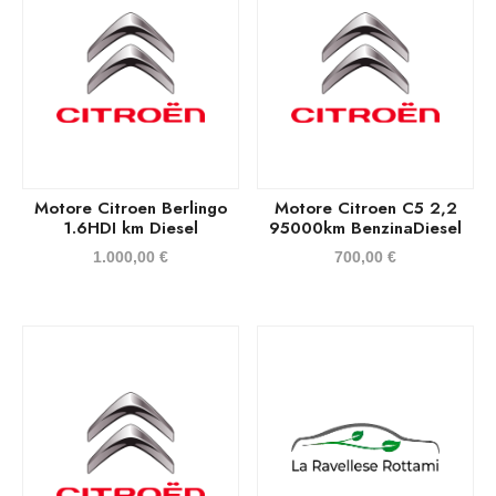
Motore Citroen Berlingo
Motore Citroen C5 2,2
1.6HDI km Diesel
95000km BenzinaDiesel
1.000,00
€
700,00
€