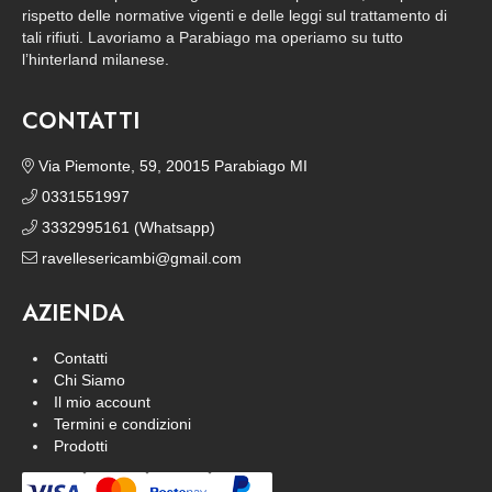
rispetto delle normative vigenti e delle leggi sul trattamento di
tali rifiuti. Lavoriamo a Parabiago ma operiamo su tutto
l’hinterland milanese.
CONTATTI
Via Piemonte, 59, 20015 Parabiago MI
0331551997
3332995161 (Whatsapp)
ravellesericambi@gmail.com
AZIENDA
Contatti
Chi Siamo
Il mio account
Termini e condizioni
Prodotti