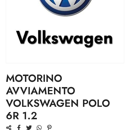
MOTORINO
AVVIAMENTO
VOLKSWAGEN POLO
6R 1.2