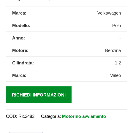
Marca:
Volkswagen
Modello:
Polo
Anno:
-
Motore:
Benzina
Cilindrata:
1.2
Marca:
Valeo
RICHIEDI INFORMAZIONI
COD:
Ric2483
Categoria:
Motorino avviamento