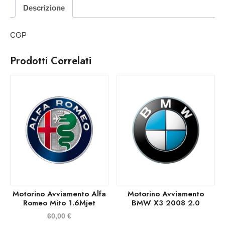
Descrizione
CGP
Prodotti Correlati
Motorino Avviamento Alfa
Motorino Avviamento
Romeo Mito 1.6Mjet
BMW X3 2008 2.0
60,00
€