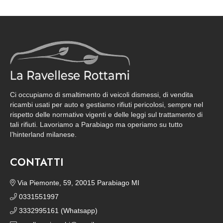
Ci occupiamo di smaltimento di veicoli dismessi, di vendita
ricambi usati per auto e gestiamo rifiuti pericolosi, sempre nel
rispetto delle normative vigenti e delle leggi sul trattamento di
tali rifiuti. Lavoriamo a Parabiago ma operiamo su tutto
l’hinterland milanese.
CONTATTI
Via Piemonte, 59, 20015 Parabiago MI
0331551997
3332995161 (Whatsapp)