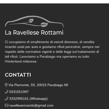
Ci occupiamo di smaltimento di veicoli dismessi, di vendita
ricambi usati per auto e gestiamo rifiuti pericolosi, sempre nel
rispetto delle normative vigenti e delle leggi sul trattamento di
tali rifiuti. Lavoriamo a Parabiago ma operiamo su tutto
l’hinterland milanese.
CONTATTI
Via Piemonte, 59, 20015 Parabiago MI
0331551997
3332995161 (Whatsapp)
ravellesericambi@gmail.com