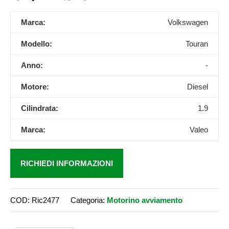
Marca:
Volkswagen
Modello:
Touran
Anno:
-
Motore:
Diesel
Cilindrata:
1.9
Marca:
Valeo
RICHIEDI INFORMAZIONI
COD:
Ric2477
Categoria:
Motorino avviamento