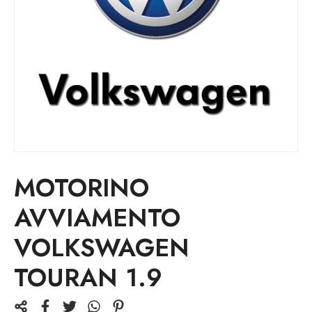
MOTORINO
AVVIAMENTO
VOLKSWAGEN
TOURAN 1.9