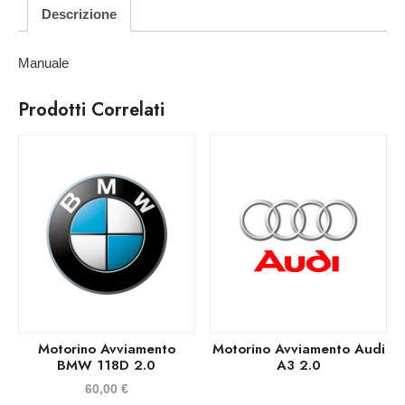
Descrizione
Manuale
Prodotti Correlati
Motorino Avviamento
Motorino Avviamento Audi
BMW 118D 2.0
A3 2.0
60,00
€