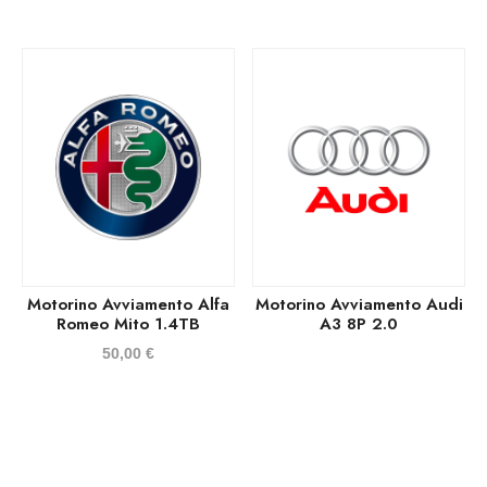
Motorino Avviamento Alfa
Motorino Avviamento Audi
Romeo Mito 1.4TB
A3 8P 2.0
50,00
€