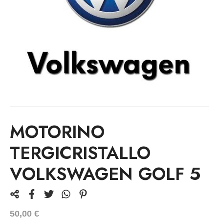
MOTORINO
TERGICRISTALLO
VOLKSWAGEN GOLF 5
50,00
€