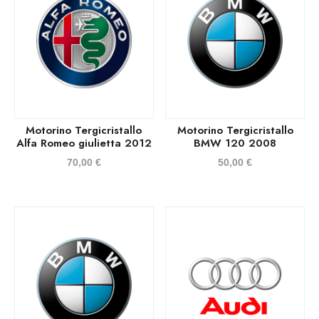
Motorino Tergicristallo
Motorino Tergicristallo
Alfa Romeo giulietta 2012
BMW 120 2008
70,00
€
50,00
€