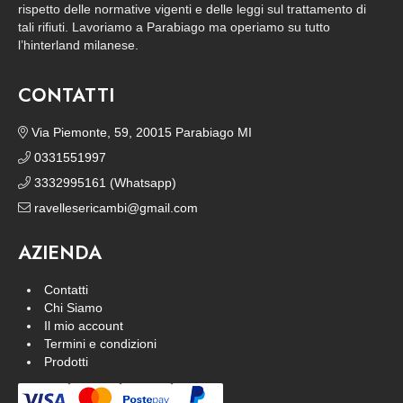
rispetto delle normative vigenti e delle leggi sul trattamento di
tali rifiuti. Lavoriamo a Parabiago ma operiamo su tutto
l’hinterland milanese.
CONTATTI
Via Piemonte, 59, 20015 Parabiago MI
0331551997
3332995161 (Whatsapp)
ravellesericambi@gmail.com
AZIENDA
Contatti
Chi Siamo
Il mio account
Termini e condizioni
Prodotti