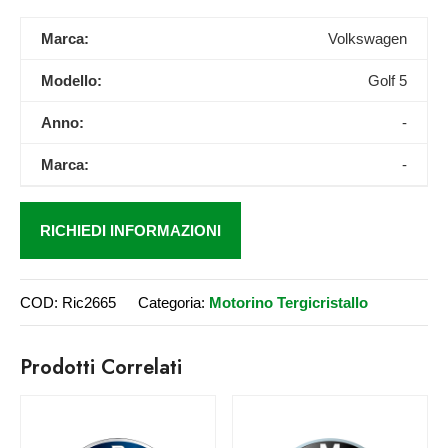
Marca:
Volkswagen
Modello:
Golf 5
Anno:
-
Marca:
-
RICHIEDI INFORMAZIONI
COD:
Ric2665
Categoria:
Motorino Tergicristallo
Prodotti Correlati