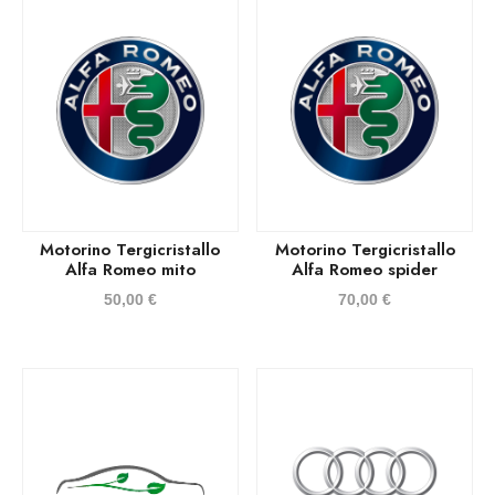
Motorino Tergicristallo
Motorino Tergicristallo
Alfa Romeo mito
Alfa Romeo spider
50,00
€
70,00
€