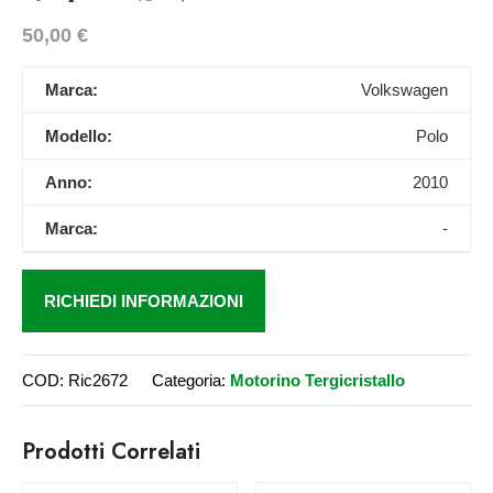
50,00
€
Marca:
Volkswagen
Modello:
Polo
Anno:
2010
Marca:
-
RICHIEDI INFORMAZIONI
COD:
Ric2672
Categoria:
Motorino Tergicristallo
Prodotti Correlati