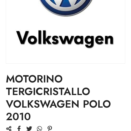
MOTORINO
TERGICRISTALLO
VOLKSWAGEN POLO
2010