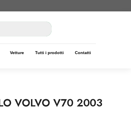
Vetture
Tutti i prodotti
Contatti
LO VOLVO V70 2003