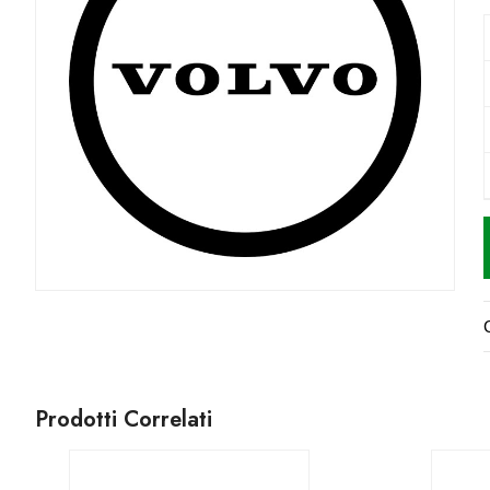
Prodotti Correlati