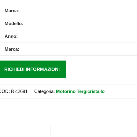
Marca:
Modello:
Anno:
Marca:
RICHIEDI INFORMAZIONI
COD:
Ric2681
Categoria:
Motorino Tergicristallo