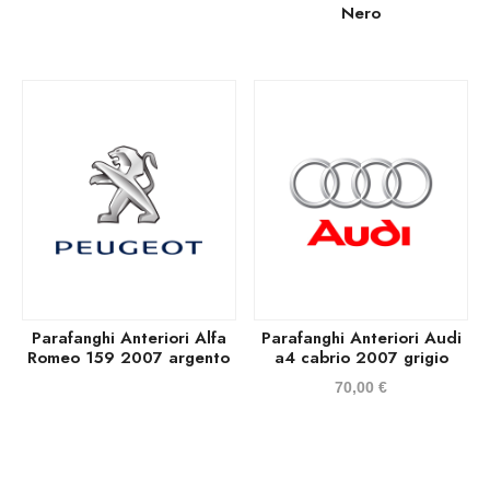
Nero
Parafanghi Anteriori Alfa
Parafanghi Anteriori Audi
Romeo 159 2007 argento
a4 cabrio 2007 grigio
70,00
€