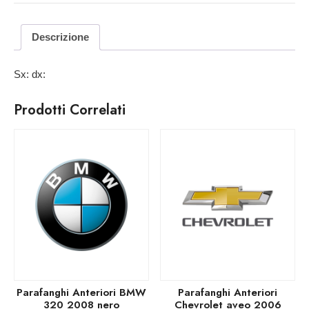
Descrizione
Sx: dx:
Prodotti Correlati
Parafanghi Anteriori BMW
Parafanghi Anteriori
320 2008 nero
Chevrolet aveo 2006