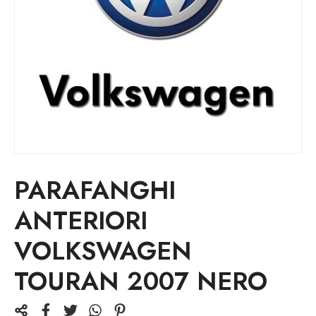
PARAFANGHI
ANTERIORI
VOLKSWAGEN
TOURAN 2007 NERO