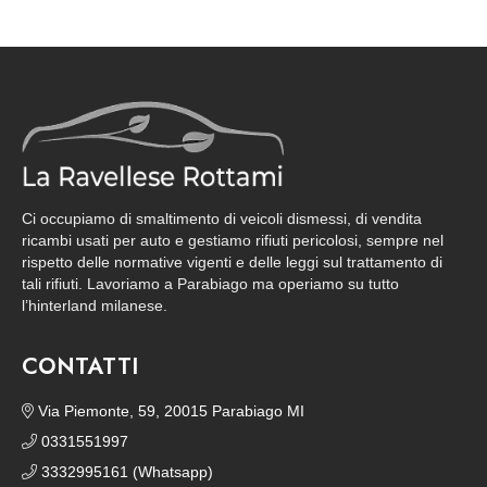
Ci occupiamo di smaltimento di veicoli dismessi, di vendita
ricambi usati per auto e gestiamo rifiuti pericolosi, sempre nel
rispetto delle normative vigenti e delle leggi sul trattamento di
tali rifiuti. Lavoriamo a Parabiago ma operiamo su tutto
l’hinterland milanese.
CONTATTI
Via Piemonte, 59, 20015 Parabiago MI
0331551997
3332995161 (Whatsapp)