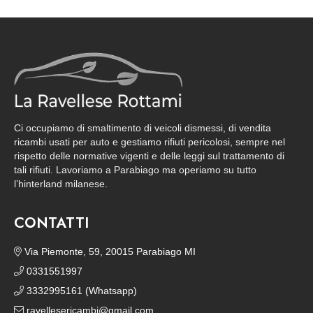
Ci occupiamo di smaltimento di veicoli dismessi, di vendita
ricambi usati per auto e gestiamo rifiuti pericolosi, sempre nel
rispetto delle normative vigenti e delle leggi sul trattamento di
tali rifiuti. Lavoriamo a Parabiago ma operiamo su tutto
l’hinterland milanese.
CONTATTI
Via Piemonte, 59, 20015 Parabiago MI
0331551997
3332995161 (Whatsapp)
ravellesericambi@gmail.com