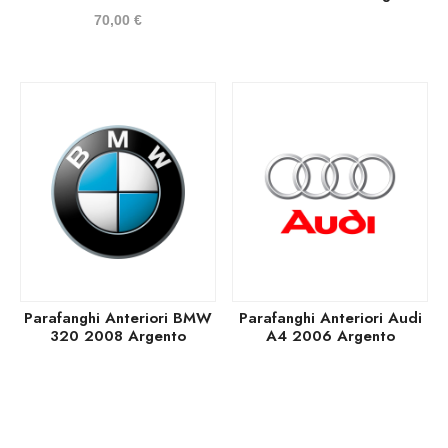
70,00
€
Parafanghi Anteriori BMW
Parafanghi Anteriori Audi
320 2008 Argento
A4 2006 Argento