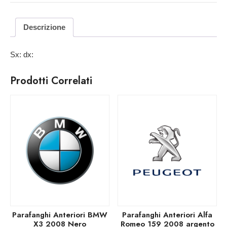
Descrizione
Sx: dx:
Prodotti Correlati
Parafanghi Anteriori BMW
Parafanghi Anteriori Alfa
X3 2008 Nero
Romeo 159 2008 argento