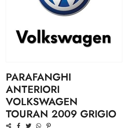
PARAFANGHI
ANTERIORI
VOLKSWAGEN
TOURAN 2009 GRIGIO