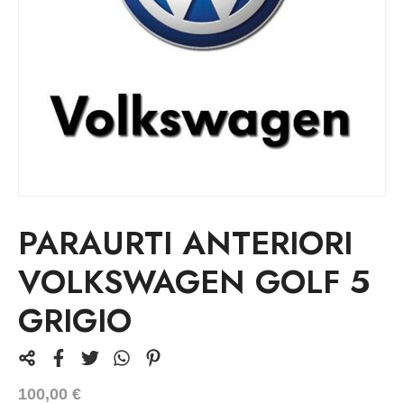
PARAURTI ANTERIORI
VOLKSWAGEN GOLF 5
GRIGIO
100,00
€