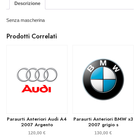
Descrizione
Senza mascherina
Prodotti Correlati
Paraurti Anteriori Audi A4
Paraurti Anteriori BMW x3
2007 Argento
2007 grigio s
120,00
€
130,00
€