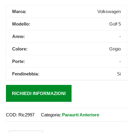
Marca:
Volkswagen
Modello:
Golf 5
Anno:
-
Colore:
Grigio
Porte:
-
Fendinebbia:
Si
RICHIEDI INFORMAZIONI
COD:
Ric2997
Categoria:
Paraurti Anteriore