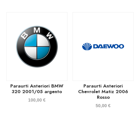
Paraurti Anteriori BMW
Paraurti Anteriori
320 2001/05 argento
Chevrolet Matiz 2006
Rosso
100,00
€
50,00
€