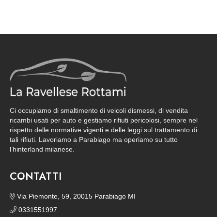
Ci occupiamo di smaltimento di veicoli dismessi, di vendita
ricambi usati per auto e gestiamo rifiuti pericolosi, sempre nel
rispetto delle normative vigenti e delle leggi sul trattamento di
tali rifiuti. Lavoriamo a Parabiago ma operiamo su tutto
l’hinterland milanese.
CONTATTI
Via Piemonte, 59, 20015 Parabiago MI
0331551997