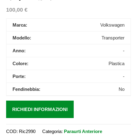
100,00
€
Marca:
Volkswagen
Modello:
Transporter
Anno:
-
Colore:
Plastica
Porte:
-
Fendinebbia:
No
RICHIEDI INFORMAZIONI
COD:
Ric2990
Categoria:
Paraurti Anteriore