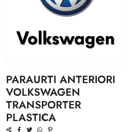
PARAURTI ANTERIORI
VOLKSWAGEN
TRANSPORTER
PLASTICA