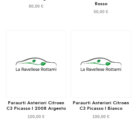
Rosso
80,00
€
50,00
€
Paraurti Anteriori Citroen
Paraurti Anteriori Citroen
C3 Picasso I 2008 Argento
C3 Picasso I Bianco
100,00
€
100,00
€