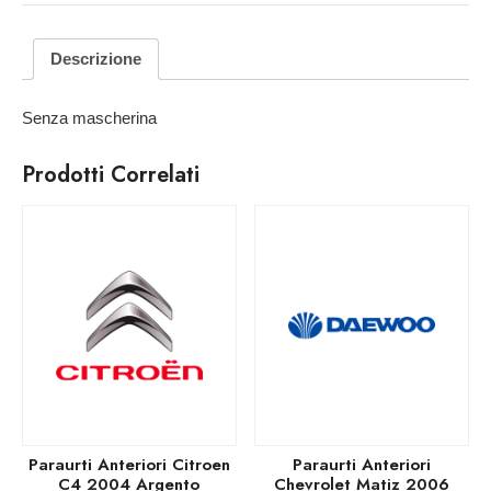
Descrizione
Senza mascherina
Prodotti Correlati
Paraurti Anteriori Citroen
Paraurti Anteriori
C4 2004 Argento
Chevrolet Matiz 2006