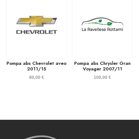
Pompa abs Chevrolet aveo
Pompa abs Chrysler Gran
2011/15
Voyager 2007/11
80,00
€
100,00
€