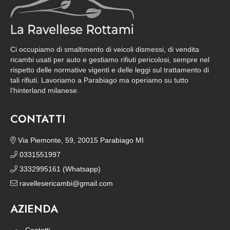
Ci occupiamo di smaltimento di veicoli dismessi, di vendita
ricambi usati per auto e gestiamo rifiuti pericolosi, sempre nel
rispetto delle normative vigenti e delle leggi sul trattamento di
tali rifiuti. Lavoriamo a Parabiago ma operiamo su tutto
l’hinterland milanese.
CONTATTI
Via Piemonte, 59, 20015 Parabiago MI
0331551997
3332995161 (Whatsapp)
ravellesericambi@gmail.com
AZIENDA
Contatti