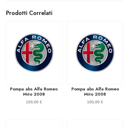
Prodotti Correlati
Pompa abs Alfa Romeo
Pompa abs Alfa Romeo
Mito 2008
Mito 2008
100,00
€
100,00
€