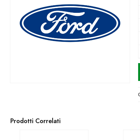
Prodotti Correlati