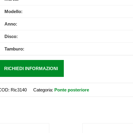
Modello:
Anno:
Disco:
Tamburo:
RICHIEDI INFORMAZIONI
COD:
Ric3140
Categoria:
Ponte posteriore