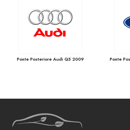
Ponte Posteriore Audi Q5 2009
Ponte Pos