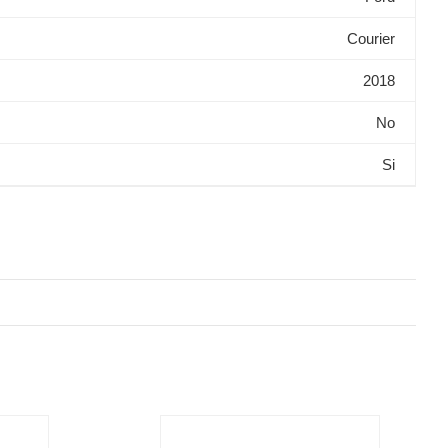
Courier
2018
No
Si