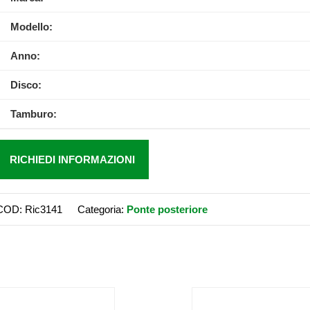
Modello:
Anno:
Disco:
Tamburo:
RICHIEDI INFORMAZIONI
COD:
Ric3141
Categoria:
Ponte posteriore