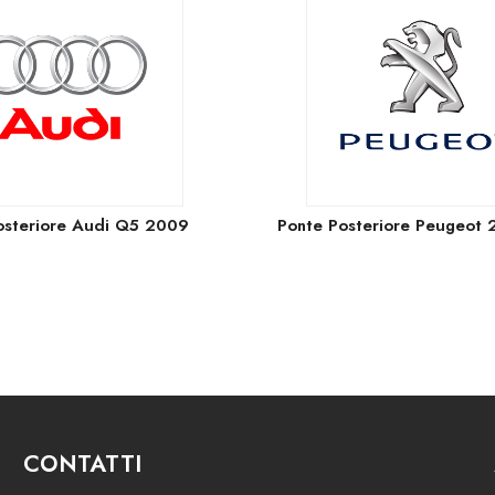
osteriore Audi Q5 2009
Ponte Posteriore Peugeot
CONTATTI