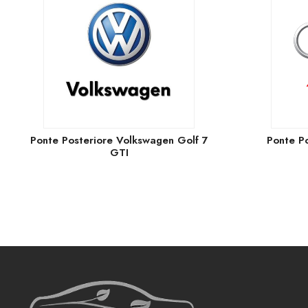
Ponte Posteriore Volkswagen Golf 7
Ponte P
GTI