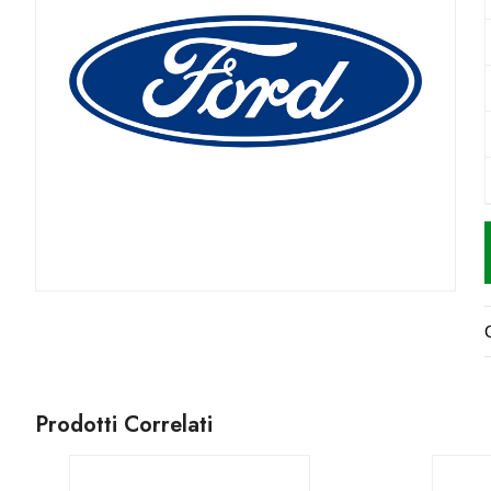
Prodotti Correlati