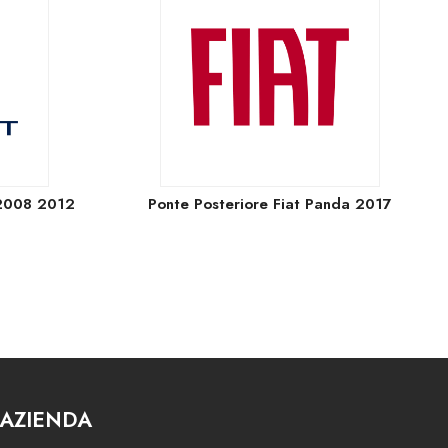
 2008 2012
Ponte Posteriore Fiat Panda 2017
AZIENDA