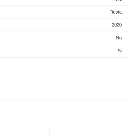
Fiesta
2020
No
Si