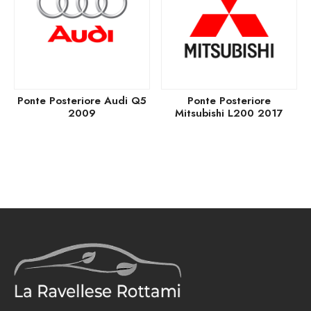
Ponte Posteriore Audi Q5
Ponte Posteriore
2009
Mitsubishi L200 2017