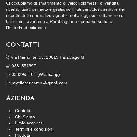
Ci occupiamo di smaltimento di veicoli dismessi, di vendita
ricambi usati per auto e gestiamo rifiuti pericolosi, sempre nel
rispetto delle normative vigenti e delle leggi sul trattamento di
tali rifiuti. Lavoriamo a Parabiago ma operiamo su tutto
l’hinterland milanese.
CONTATTI
Via Piemonte, 59, 20015 Parabiago MI
0331551997
3332995161 (Whatsapp)
ravellesericambi@gmail.com
AZIENDA
Contatti
Chi Siamo
Il mio account
Termini e condizioni
Prodotti