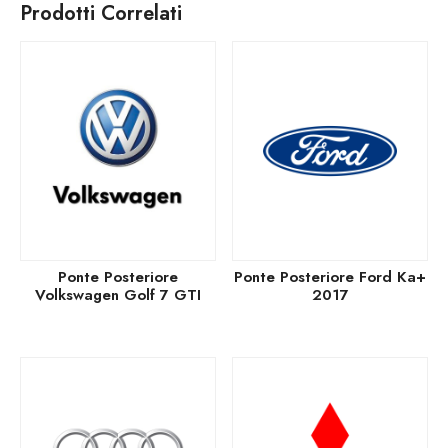
Prodotti Correlati
Ponte Posteriore
Ponte Posteriore Ford Ka+
Volkswagen Golf 7 GTI
2017