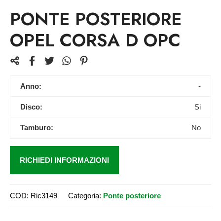
PONTE POSTERIORE
OPEL CORSA D OPC
Anno:
-
Disco:
Si
Tamburo:
No
RICHIEDI INFORMAZIONI
COD:
Ric3149
Categoria:
Ponte posteriore