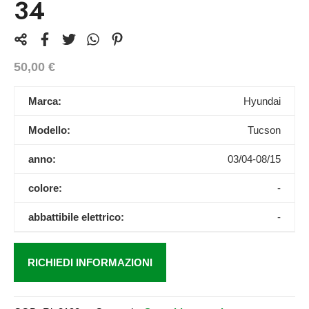
34
50,00
€
Marca:
Hyundai
Modello:
Tucson
anno:
03/04-08/15
colore:
-
abbattibile elettrico:
-
RICHIEDI INFORMAZIONI