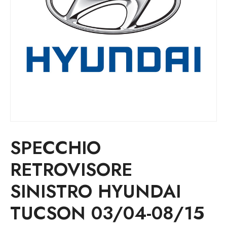
SPECCHIO
RETROVISORE
SINISTRO HYUNDAI
TUCSON 03/04-08/15