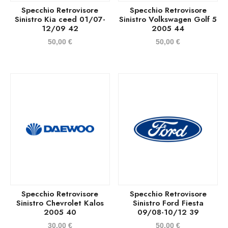
Specchio Retrovisore
Specchio Retrovisore
Sinistro Kia ceed 01/07-
Sinistro Volkswagen Golf 5
12/09 42
2005 44
50,00
€
50,00
€
Specchio Retrovisore
Specchio Retrovisore
Sinistro Chevrolet Kalos
Sinistro Ford Fiesta
2005 40
09/08-10/12 39
30,00
€
50,00
€