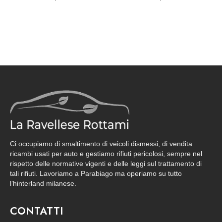
Ci occupiamo di smaltimento di veicoli dismessi, di vendita
ricambi usati per auto e gestiamo rifiuti pericolosi, sempre nel
rispetto delle normative vigenti e delle leggi sul trattamento di
tali rifiuti. Lavoriamo a Parabiago ma operiamo su tutto
l’hinterland milanese.
CONTATTI