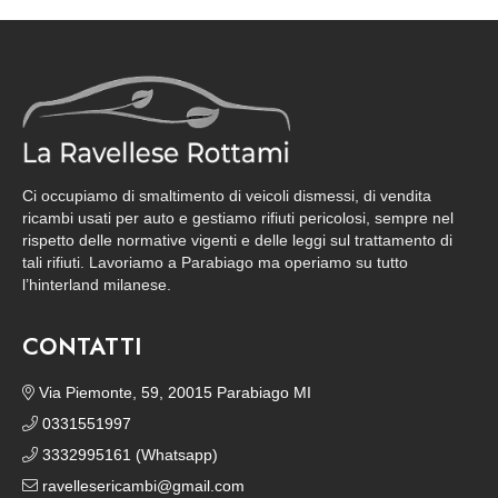
Ci occupiamo di smaltimento di veicoli dismessi, di vendita
ricambi usati per auto e gestiamo rifiuti pericolosi, sempre nel
rispetto delle normative vigenti e delle leggi sul trattamento di
tali rifiuti. Lavoriamo a Parabiago ma operiamo su tutto
l’hinterland milanese.
CONTATTI
Via Piemonte, 59, 20015 Parabiago MI
0331551997
3332995161 (Whatsapp)
ravellesericambi@gmail.com