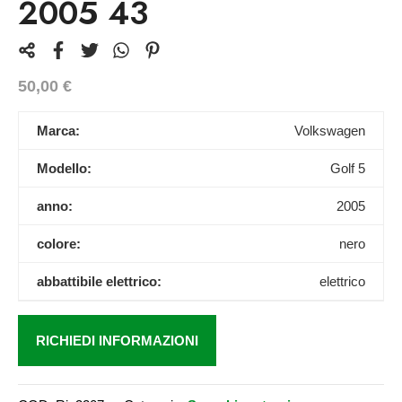
2005 43
50,00
€
Marca:
Volkswagen
Modello:
Golf 5
anno:
2005
colore:
nero
abbattibile elettrico:
elettrico
RICHIEDI INFORMAZIONI