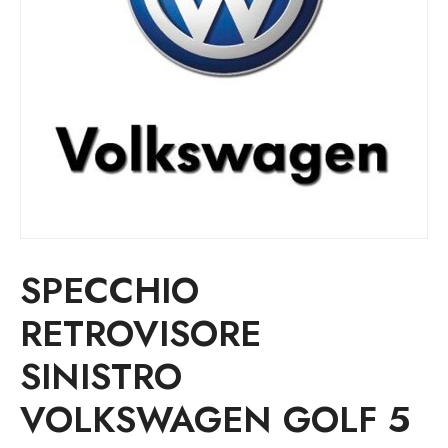
SPECCHIO
RETROVISORE
SINISTRO
VOLKSWAGEN GOLF 5