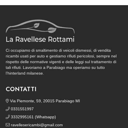
Ci occupiamo di smaltimento di veicoli dismessi, di vendita
ricambi usati per auto e gestiamo rifiuti pericolosi, sempre nel
rispetto delle normative vigenti e delle leggi sul trattamento di
tali rifiuti. Lavoriamo a Parabiago ma operiamo su tutto
l’hinterland milanese.
CONTATTI
Via Piemonte, 59, 20015 Parabiago MI
0331551997
3332995161 (Whatsapp)
ravellesericambi@gmail.com