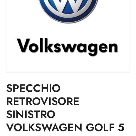
SPECCHIO
RETROVISORE
SINISTRO
VOLKSWAGEN GOLF 5