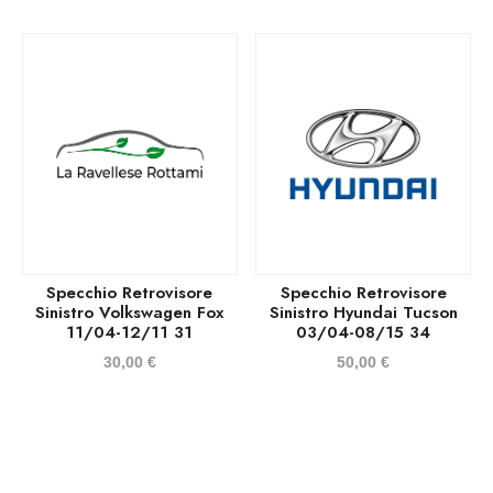
Specchio Retrovisore
Specchio Retrovisore
Sinistro Volkswagen Fox
Sinistro Hyundai Tucson
11/04-12/11 31
03/04-08/15 34
30,00
€
50,00
€