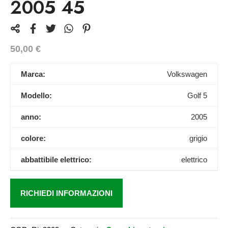
2005 45
50,00
€
Marca:
Volkswagen
Modello:
Golf 5
anno:
2005
colore:
grigio
abbattibile elettrico:
elettrico
RICHIEDI INFORMAZIONI