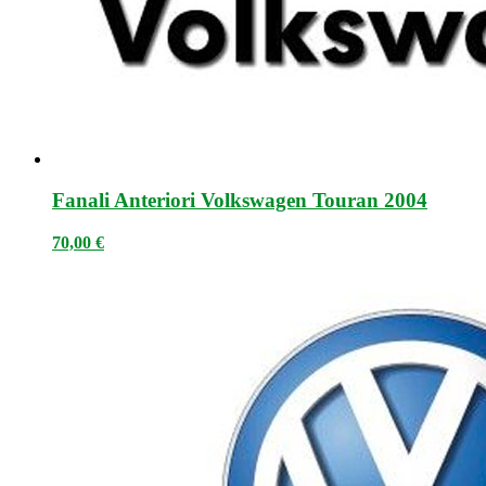
Fanali Anteriori Volkswagen Touran 2004
70,00
€