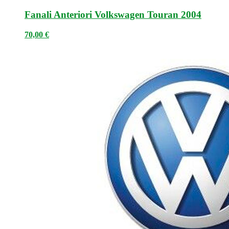
Fanali Anteriori Volkswagen Touran 2004
70,00
€