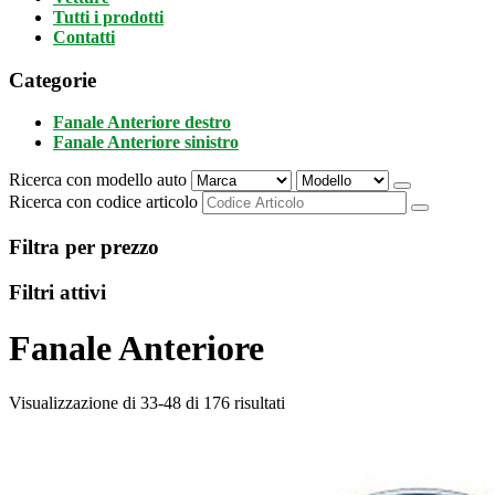
Tutti i prodotti
Contatti
Categorie
Fanale Anteriore destro
Fanale Anteriore sinistro
Ricerca con modello auto
Ricerca con codice articolo
Filtra per prezzo
Filtri attivi
Fanale Anteriore
Visualizzazione di 33-48 di 176 risultati