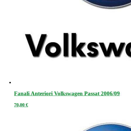
Fanali Anteriori Volkswagen Passat 2006/09
70,00
€