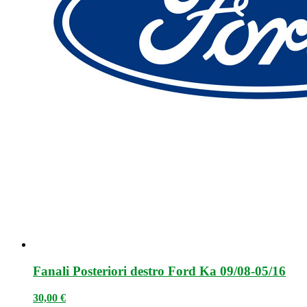
Fanali Posteriori destro Ford Ka 09/08-05/16
30,00
€