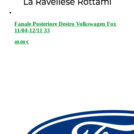
Fanale Posteriore Destro Volkswagen Fox
11/04-12/11 33
40,00
€