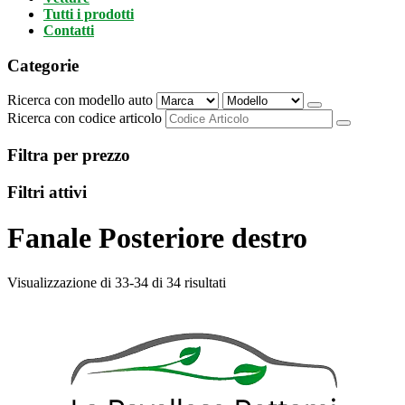
Tutti i prodotti
Contatti
Categorie
Ricerca con modello auto
Ricerca con codice articolo
Filtra per prezzo
Filtri attivi
Fanale Posteriore destro
Visualizzazione di 33-34 di 34 risultati