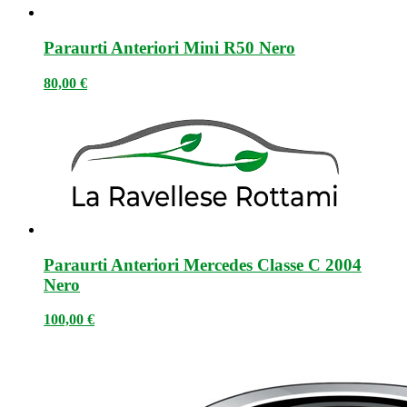
Paraurti Anteriori Mini R50 Nero
80,00
€
Paraurti Anteriori Mercedes Classe C 2004
Nero
100,00
€