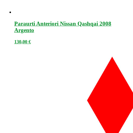
Paraurti Anteriori Nissan Qashqai 2008
Argento
130,00
€