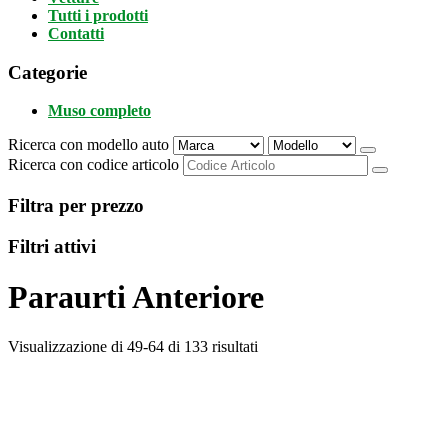
Tutti i prodotti
Contatti
Categorie
Muso completo
Ricerca con modello auto
Ricerca con codice articolo
Filtra per prezzo
Filtri attivi
Paraurti Anteriore
Visualizzazione di 49-64 di 133 risultati