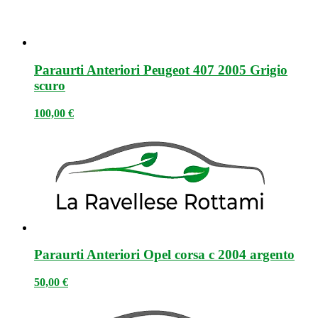
Paraurti Anteriori Peugeot 407 2005 Grigio
scuro
100,00
€
Paraurti Anteriori Opel corsa c 2004 argento
50,00
€