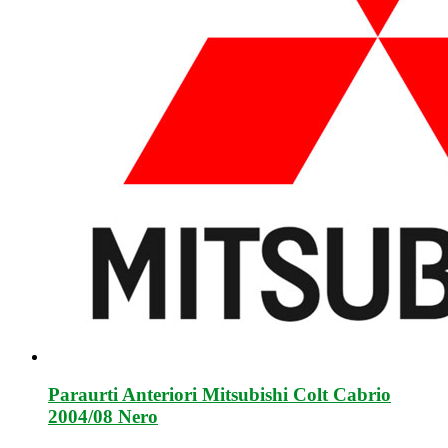
Paraurti Anteriori Mitsubishi Colt Cabrio
2004/08 Nero