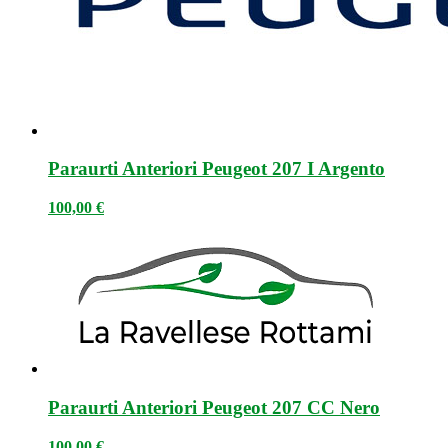
Paraurti Anteriori Peugeot 207 I Argento
100,00
€
Paraurti Anteriori Peugeot 207 CC Nero
100,00
€