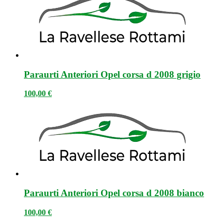
Paraurti Anteriori Opel corsa d 2008 grigio
100,00
€
Paraurti Anteriori Opel corsa d 2008 bianco
100,00
€