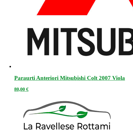
Paraurti Anteriori Mitsubishi Colt 2007 Viola
80,00
€