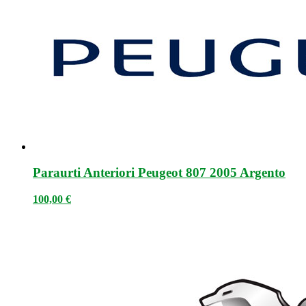
Paraurti Anteriori Peugeot 807 2005 Argento
100,00
€