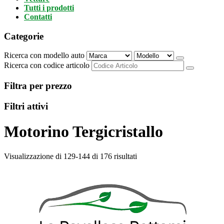
Tutti i prodotti
Contatti
Categorie
Ricerca con modello auto
Ricerca con codice articolo
Filtra per prezzo
Filtri attivi
Motorino Tergicristallo
Visualizzazione di 129-144 di 176 risultati