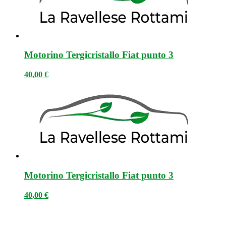
Motorino Tergicristallo Fiat punto 3
40,00
€
Motorino Tergicristallo Fiat punto 3
40,00
€