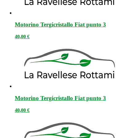
Motorino Tergicristallo Fiat punto 3
40,00
€
Motorino Tergicristallo Fiat punto 3
40,00
€