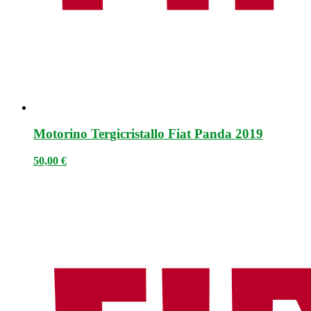
Motorino Tergicristallo Fiat Panda 2019
50,00
€