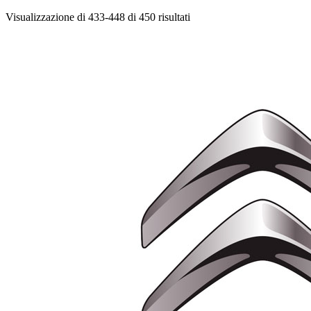
Visualizzazione di 433-448 di 450 risultati