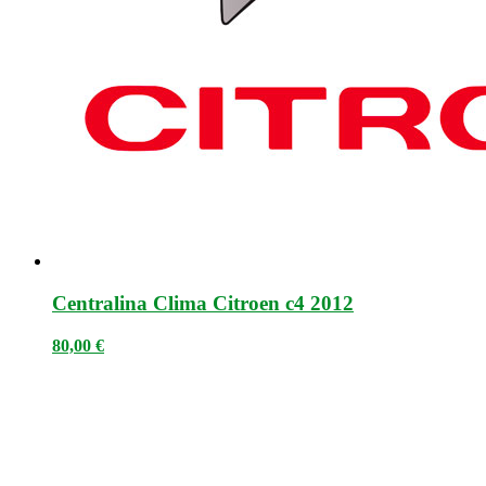
Centralina Clima Citroen c4 2012
80,00
€