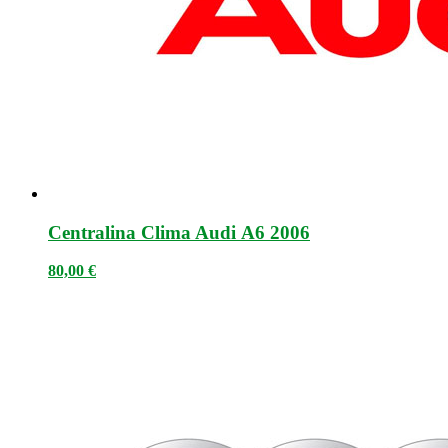
Centralina Clima Audi A6 2006
80,00
€