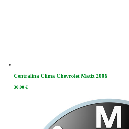
Centralina Clima Chevrolet Matiz 2006
30,00
€