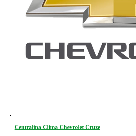
Centralina Clima Chevrolet Cruze