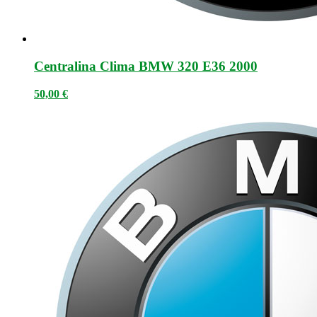
Centralina Clima BMW 320 E36 2000
50,00
€