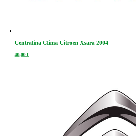
Centralina Clima Citroen Xsara 2004
40,00
€