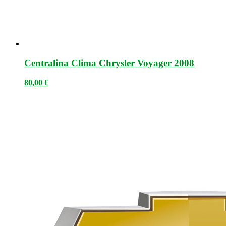
Centralina Clima Chrysler Voyager 2008
80,00
€