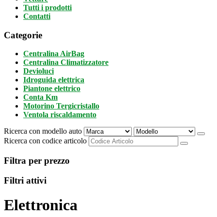
Tutti i prodotti
Contatti
Categorie
Centralina AirBag
Centralina Climatizzatore
Devioluci
Idroguida elettrica
Piantone elettrico
Conta Km
Motorino Tergicristallo
Ventola riscaldamento
Ricerca con modello auto
Ricerca con codice articolo
Filtra per prezzo
Filtri attivi
Elettronica