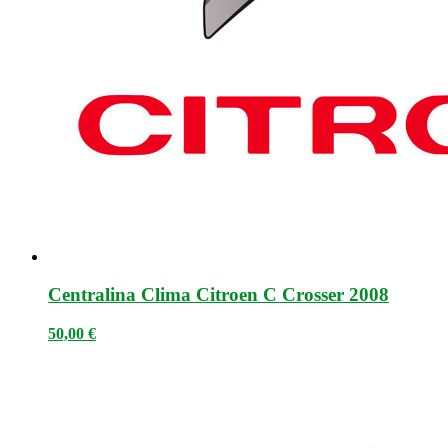
Centralina Clima Citroen C Crosser 2008
50,00
€