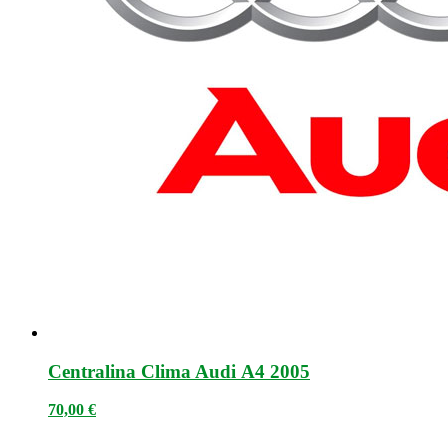
Centralina Clima Audi A4 2005
70,00
€