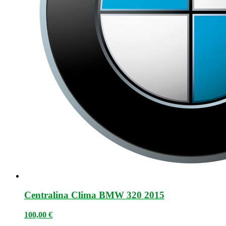
Centralina Clima BMW 320 2015
100,00
€