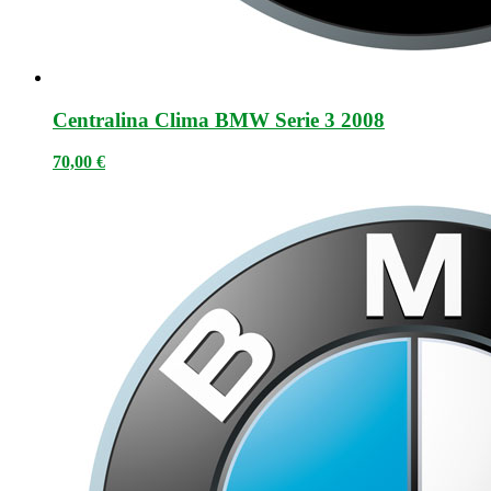
Centralina Clima BMW Serie 3 2008
70,00
€