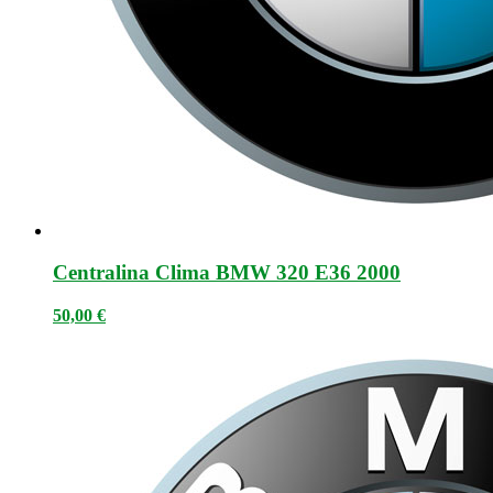
Centralina Clima BMW 320 E36 2000
50,00
€