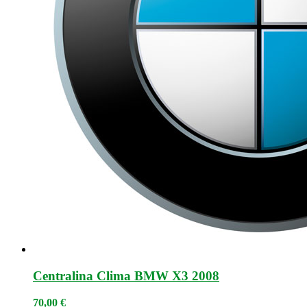
Centralina Clima BMW X3 2008
70,00
€