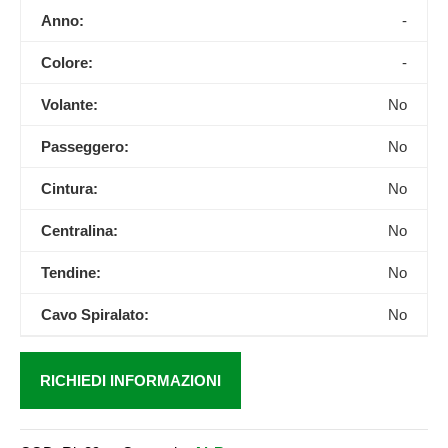
Anno:
-
Colore:
-
Volante:
No
Passeggero:
No
Cintura:
No
Centralina:
No
Tendine:
No
Cavo Spiralato:
No
RICHIEDI INFORMAZIONI