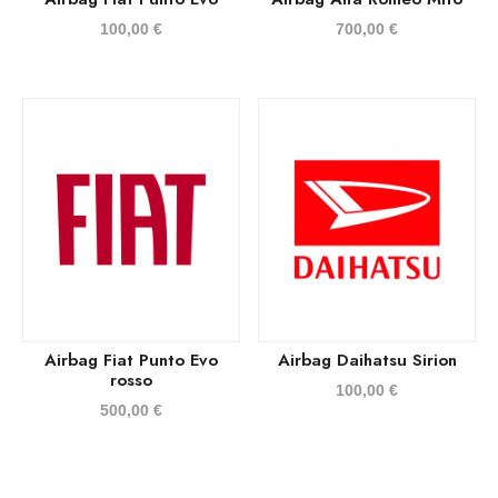
100,00
€
700,00
€
Airbag Fiat Punto Evo
Airbag Daihatsu Sirion
rosso
100,00
€
500,00
€