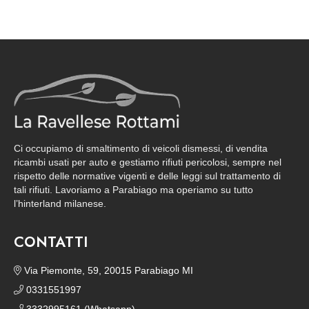
Ci occupiamo di smaltimento di veicoli dismessi, di vendita
ricambi usati per auto e gestiamo rifiuti pericolosi, sempre nel
rispetto delle normative vigenti e delle leggi sul trattamento di
tali rifiuti. Lavoriamo a Parabiago ma operiamo su tutto
l’hinterland milanese.
CONTATTI
Via Piemonte, 59, 20015 Parabiago MI
0331551997