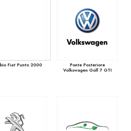
io Fiat Punto 2000
Ponte Posteriore
Volkswagen Golf 7 GTI