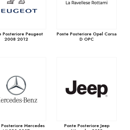
e Posteriore Peugeot
Ponte Posteriore Opel Corsa
2008 2012
D OPC
 Posteriore Mercedes
Ponte Posteriore Jeep