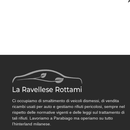
Ci occupiamo di smaltimento di veicoli dismessi, di vendita
ricambi usati per auto e gestiamo rifiuti pericolosi, sempre nel
rispetto delle normative vigenti e delle leggi sul trattamento di
tali rifiuti. Lavoriamo a Parabiago ma operiamo su tutto
l’hinterland milanese.