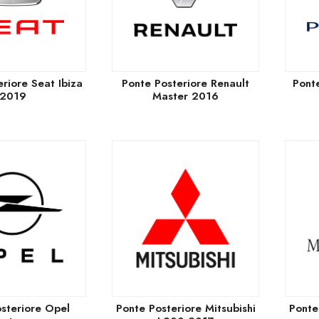
riore Seat Ibiza
Ponte Posteriore Renault
Pont
2019
Master 2016
steriore Opel
Ponte Posteriore Mitsubishi
Ponte