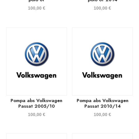
100,00
€
100,00
€
Pompa abs Volkswagen
Pompa abs Volkswagen
Passat 2005/10
Passat 2010/14
100,00
€
100,00
€