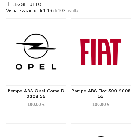
LEGGI TUTTO
Visualizzazione di 1-16 di 103 risultati
Pompe ABS Opel Corsa D
Pompe ABS Fiat 500 2008
2008 56
55
100,00
€
100,00
€