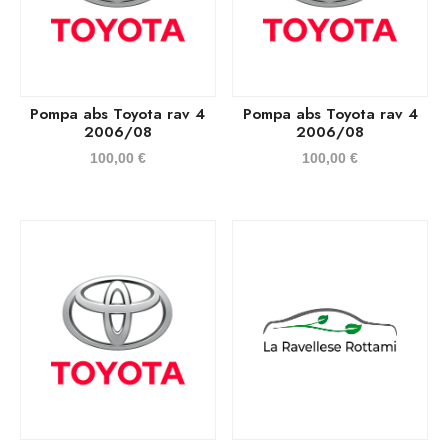
Pompa abs Toyota rav 4
Pompa abs Toyota rav 4
2006/08
2006/08
100,00
€
100,00
€