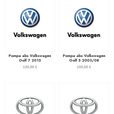
Pompa abs Volkswagen
Pompa abs Volkswagen
Golf 7 2015
Golf 5 2003/08
130,00
€
100,00
€