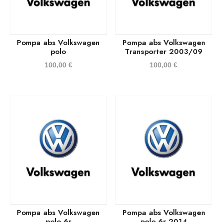
Pompa abs Volkswagen
Pompa abs Volkswagen
polo
Transporter 2003/09
100,00
€
100,00
€
Pompa abs Volkswagen
Pompa abs Volkswagen
polo 6r
polo 6r 2014