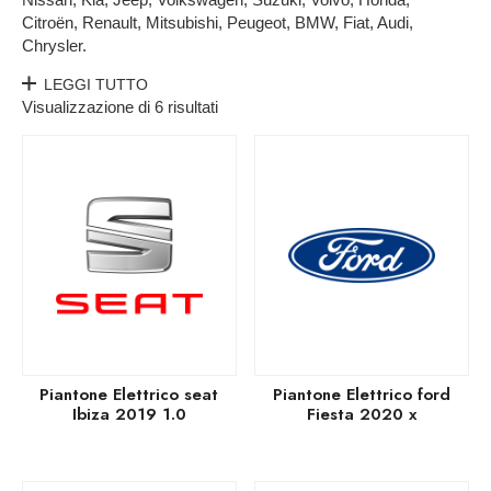
Citroën, Renault, Mitsubishi, Peugeot, BMW, Fiat, Audi,
Chrysler.
LEGGI TUTTO
Visualizzazione di 6 risultati
Piantone Elettrico seat
Piantone Elettrico ford
Ibiza 2019 1.0
Fiesta 2020 x