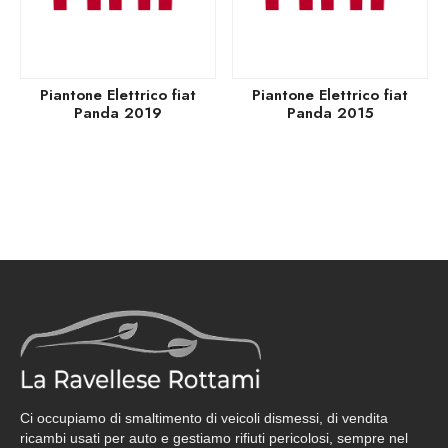
Piantone Elettrico fiat
Piantone Elettrico fiat
Panda 2019
Panda 2015
Ci occupiamo di smaltimento di veicoli dismessi, di vendita
ricambi usati per auto e gestiamo rifiuti pericolosi, sempre nel