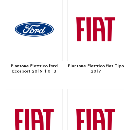
Piantone Elettrico ford
Piantone Elettrico fiat Tipo
Ecosport 2019 1.0TB
2017