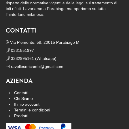
rispetto delle normative vigenti e delle leggi sul trattamento di
tali rifiuti. Lavoriamo a Parabiago ma operiamo su tutto
l’hinterland milanese.
CONTATTI
Via Piemonte, 59, 20015 Parabiago MI
0331551997
3332995161 (Whatsapp)
ravellesericambi@gmail.com
AZIENDA
Contatti
Chi Siamo
Il mio account
Termini e condizioni
Prodotti