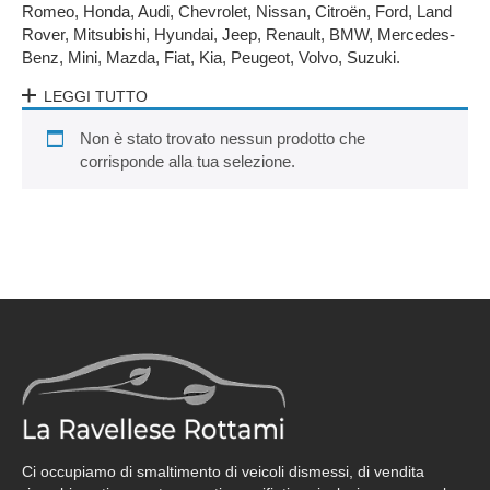
Romeo, Honda, Audi, Chevrolet, Nissan, Citroën, Ford, Land
Rover, Mitsubishi, Hyundai, Jeep, Renault, BMW, Mercedes-
Benz, Mini, Mazda, Fiat, Kia, Peugeot, Volvo, Suzuki.
LEGGI TUTTO
Non è stato trovato nessun prodotto che
corrisponde alla tua selezione.
Ci occupiamo di smaltimento di veicoli dismessi, di vendita