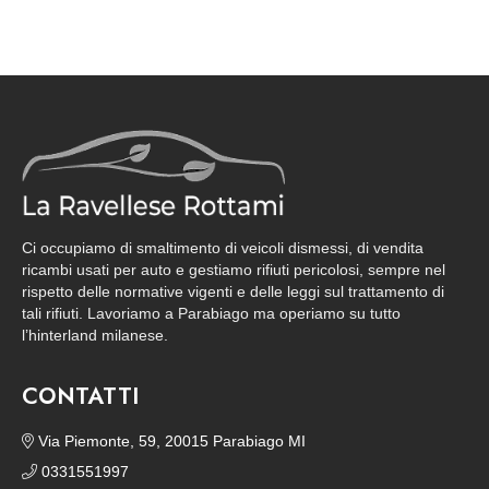
Ci occupiamo di smaltimento di veicoli dismessi, di vendita
ricambi usati per auto e gestiamo rifiuti pericolosi, sempre nel
rispetto delle normative vigenti e delle leggi sul trattamento di
tali rifiuti. Lavoriamo a Parabiago ma operiamo su tutto
l’hinterland milanese.
CONTATTI
Via Piemonte, 59, 20015 Parabiago MI
0331551997