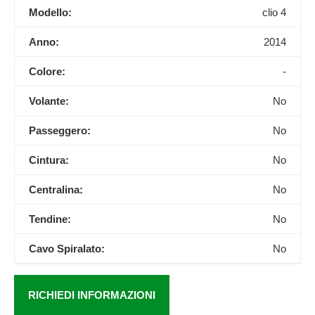
Modello:
clio 4
Anno:
2014
Colore:
-
Volante:
No
Passeggero:
No
Cintura:
No
Centralina:
No
Tendine:
No
Cavo Spiralato:
No
RICHIEDI INFORMAZIONI