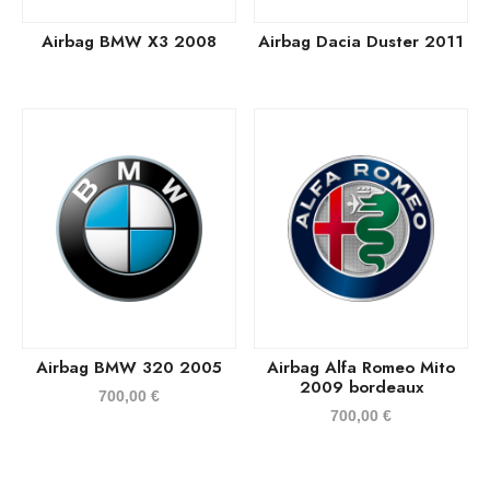
Airbag BMW X3 2008
Airbag Dacia Duster 2011
Airbag BMW 320 2005
Airbag Alfa Romeo Mito
2009 bordeaux
700,00
€
700,00
€