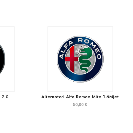
 2.0
Alternatori Alfa Romeo Mito 1.6Mjet
50,00
€