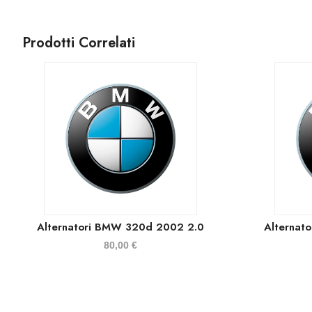
Prodotti Correlati
Alternatori BMW 320d 2002 2.0
Alternat
80,00
€