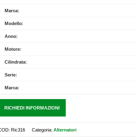
Marca:
Modello:
Anno:
Motore:
Cilindrata:
Serie:
Marca:
RICHIEDI INFORMAZIONI
COD:
Ric316
Categoria:
Alternatori