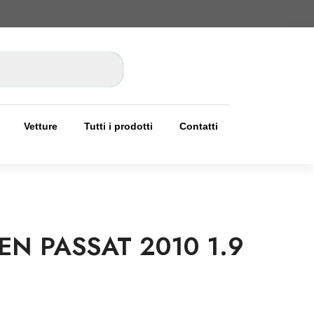
Vetture
Tutti i prodotti
Contatti
N PASSAT 2010 1.9