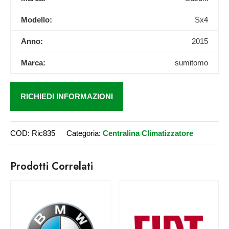
Modello:
Sx4
Anno:
2015
Marca:
sumitomo
RICHIEDI INFORMAZIONI
COD:
Ric835
Categoria:
Centralina Climatizzatore
Prodotti Correlati