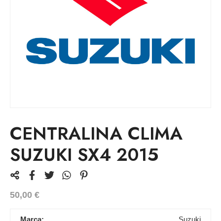
CENTRALINA CLIMA
SUZUKI SX4 2015
50,00
€
Marca:
Suzuki