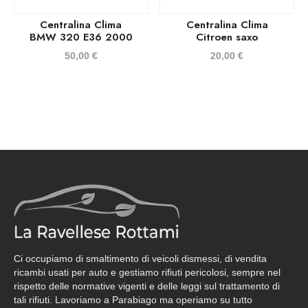
Centralina Clima
Centralina Clima
BMW 320 E36 2000
Citroen saxo
50,00
€
20,00
€
Ci occupiamo di smaltimento di veicoli dismessi, di vendita
ricambi usati per auto e gestiamo rifiuti pericolosi, sempre nel
rispetto delle normative vigenti e delle leggi sul trattamento di
tali rifiuti. Lavoriamo a Parabiago ma operiamo su tutto