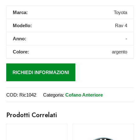
Marca:
Toyota
Modello:
Rav 4
Anno:
-
Colore:
argento
RICHIEDI INFORMAZIONI
COD:
Ric1042
Categoria:
Cofano Anteriore
Prodotti Correlati