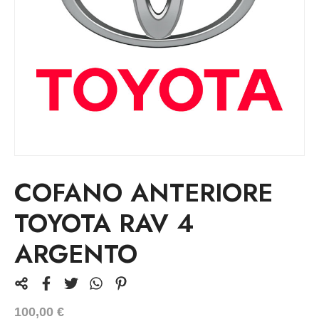
COFANO ANTERIORE
TOYOTA RAV 4
ARGENTO
100,00
€