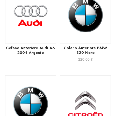
Cofano Anteriore Audi A6
Cofano Anteriore BMW
2004 Argento
320 Nero
120,00
€