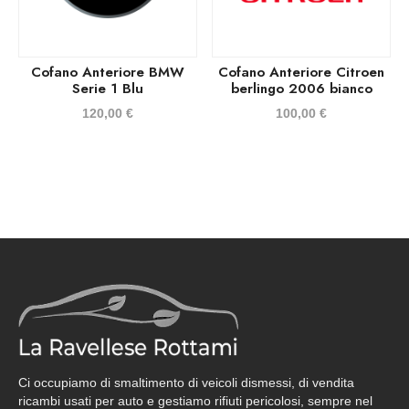
Cofano Anteriore BMW
Cofano Anteriore Citroen
Serie 1 Blu
berlingo 2006 bianco
120,00
€
100,00
€
Ci occupiamo di smaltimento di veicoli dismessi, di vendita
ricambi usati per auto e gestiamo rifiuti pericolosi, sempre nel