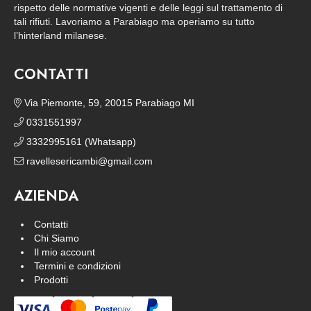
rispetto delle normative vigenti e delle leggi sul trattamento di
tali rifiuti. Lavoriamo a Parabiago ma operiamo su tutto
l’hinterland milanese.
CONTATTI
Via Piemonte, 59, 20015 Parabiago MI
0331551997
3332995161 (Whatsapp)
ravellesericambi@gmail.com
AZIENDA
Contatti
Chi Siamo
Il mio account
Termini e condizioni
Prodotti