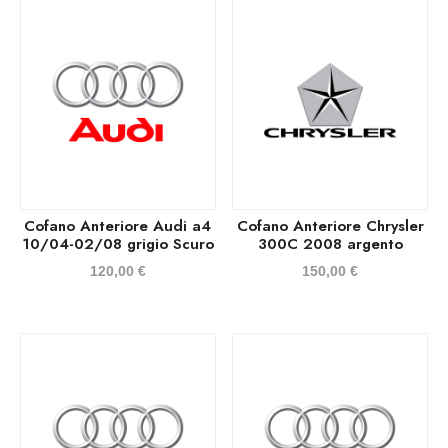
Cofano Anteriore Audi a4
Cofano Anteriore Chrysler
10/04-02/08 grigio Scuro
300C 2008 argento
120,00
€
150,00
€