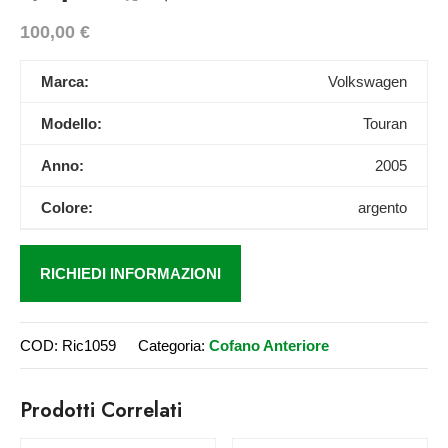
100,00
€
Marca:
Volkswagen
Modello:
Touran
Anno:
2005
Colore:
argento
RICHIEDI INFORMAZIONI
COD:
Ric1059
Categoria:
Cofano Anteriore
Prodotti Correlati