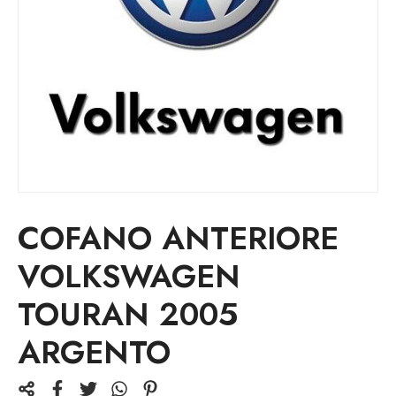
COFANO ANTERIORE
VOLKSWAGEN
TOURAN 2005
ARGENTO