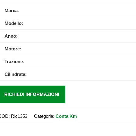
Marca:
Modello:
Anno:
Motore:
Trazione:
Cilindrata:
RICHIEDI INFORMAZIONI
COD:
Ric1353
Categoria:
Conta Km