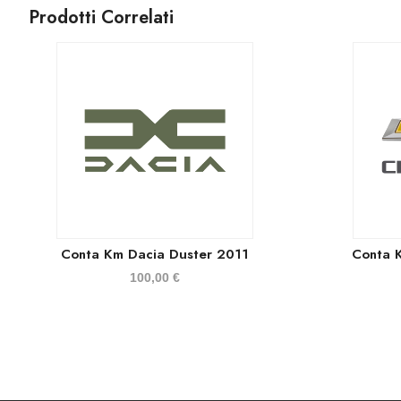
Prodotti Correlati
Conta Km Dacia Duster 2011
Conta 
100,00
€